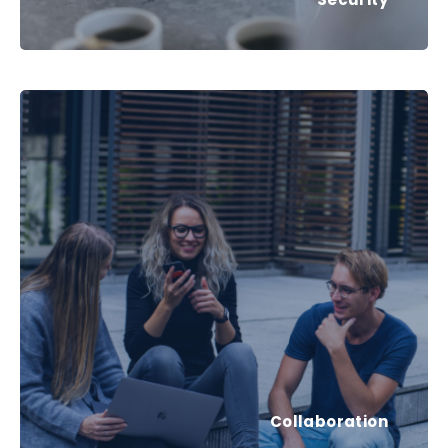
Collaboration