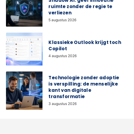
Shadow AI: geef innovatie
ruimte zonder de regie te
verliezen
5 augustus 2026
Klassieke Outlook krijgt toch
Copilot
4 augustus 2026
Technologie zonder adoptie
is verspilling: de menselijke
kant van digitale
transformatie
3 augustus 2026