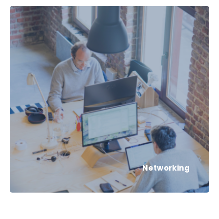
Networking