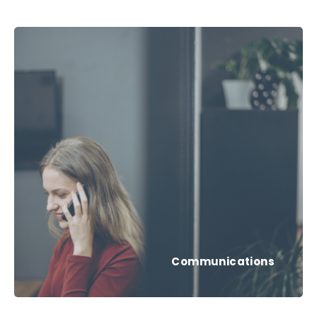
Communications