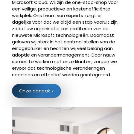
Microsoft Cloud.
Wij zijn de one-stop-shop voor
een veilige, productieve en kostenefficiënte
werkplek.
Ons team van experts zorgt er
dagelijks voor dat we altijd een stap vooruit zijn,
zodat uw organisatie kan profiteren van de
nieuwste Microsoft technologieën. Daarnaast
geloven wij sterk in het centraal stellen van de
eindgebruiker en hechten wij veel belang aan
adoptie en verandermanagement. Door nauw
samen te werken met onze klanten, zorgen we
ervoor dat technologische veranderingen
naadloos en effectief worden geïntegreerd.
Onze aanpak >