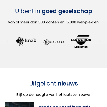
U bent in
goed gezelschap
Van al meer dan 500 klanten en 15.000 werkplekken.
Uitgelicht
nieuws
Blijf op de hoogte van het laatste nieuws.