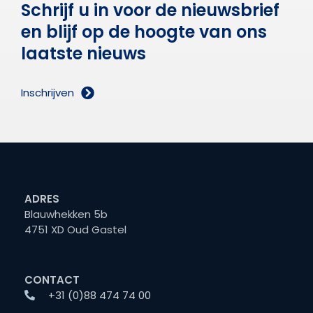
Schrijf u in voor de nieuwsbrief
en blijf op de hoogte van ons
laatste nieuws
Inschrijven
ADRES
Blauwhekken 5b
4751 XD Oud Gastel
CONTACT
+31 (0)88 474 74 00