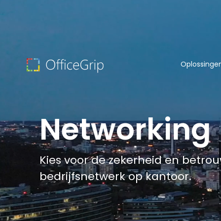
Oplossinge
Networking
Kies voor de zekerheid en betrou
bedrijfsnetwerk op kantoor.