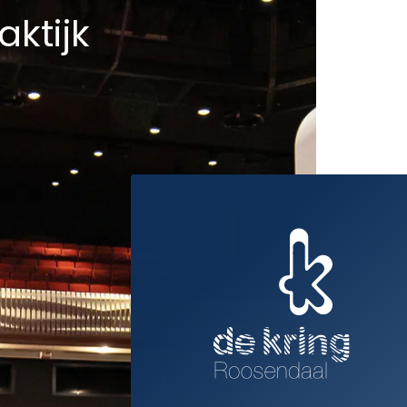
aktijk