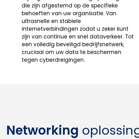
die zijn afgestemd op de specifieke
behoeften van uw organisatie. Van
ultrasnelle en stabiele
internetverbindingen zodat u zeker kunt
zijn van continue en snel dataverkeer.
Tot
een volledig beveiligd bedrijfsnetwerk,
cruciaal om uw data te beschermen
tegen cyberdreigingen.
Networking
oplossin