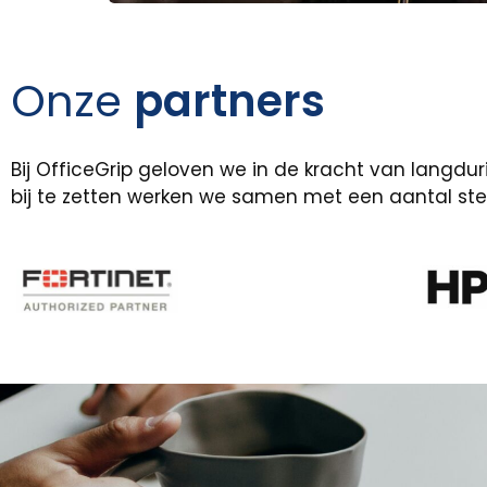
Onze
partners
Bij OfficeGrip geloven we in de kracht van langdu
bij te zetten werken we samen met een aantal st