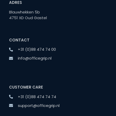
ADRES
Blauwhekken 5b
4751 XD Oud Gastel
CONTACT
+31 (0)88 474 74 00
info@officegrip.nl
CUSTOMER CARE
+31 (0)88 474 74 74
support@officegrip.nl