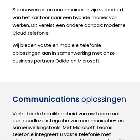
Samenwerken en communiceren zijn veranderd
van het kantoor naar een hybride manier van
werken. Dit vereist een andere aanpak: moderne
Cloud telefonie.
Wij bieden vaste en mobiele telefonie
oplossingen aan in samenwerking met onze
business partners Odido en Microsoft.
Communications
oplossingen
Verbeter de bereikbaarheid van uw team met
een naadloze integratie van communicatie- en
samenwerkingstools. Met Microsoft Teams
telefonie integreert u vaste telefonie met