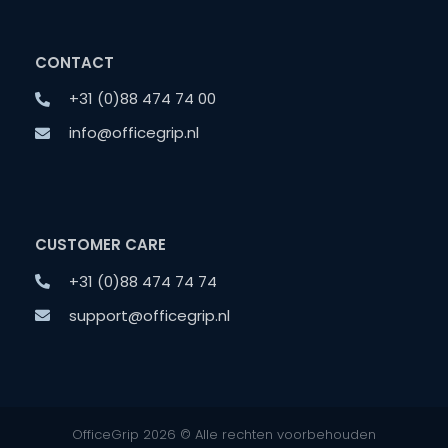
CONTACT
+31 (0)88 474 74 00
info@officegrip.nl
CUSTOMER CARE
+31 (0)88 474 74 74
support@officegrip.nl
OfficeGrip 2026 © Alle rechten voorbehouden