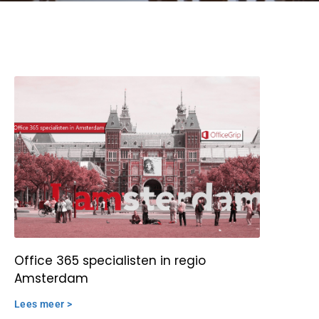
Office 365 specialisten in regio
Amsterdam
Lees meer >