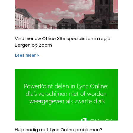
Vind hier uw Office 365 specialisten in regio
Bergen op Zoom
Lees meer >
Hulp nodig met Lync Online problemen?