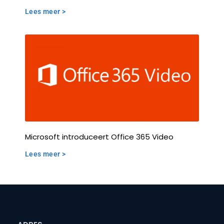
Lees meer >
Microsoft introduceert Office 365 Video
Lees meer >