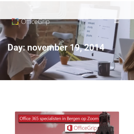
Day: november 19, 2014