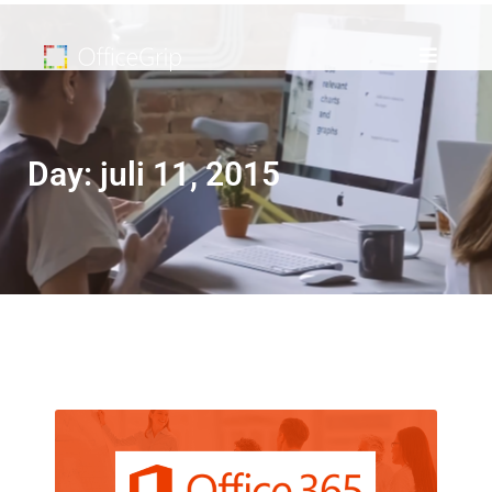
Day: juli 11, 2015