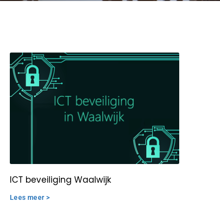
ICT beveiliging Waalwijk
Lees meer >