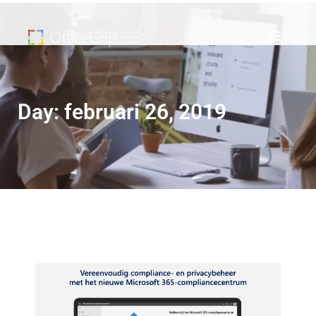
Day: februari 26, 2019