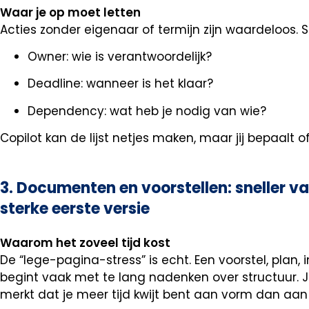
Waar je op moet letten
Acties zonder eigenaar of termijn zijn waardeloos. S
Owner: wie is verantwoordelijk?
Deadline: wanneer is het klaar?
Dependency: wat heb je nodig van wie?
Copilot kan de lijst netjes maken, maar jij bepaalt of
3. Documenten en voorstellen: sneller v
sterke eerste versie
Waarom het zoveel tijd kost
De “lege-pagina-stress” is echt. Een voorstel, plan
begint vaak met te lang nadenken over structuur. Je s
merkt dat je meer tijd kwijt bent aan vorm dan aan