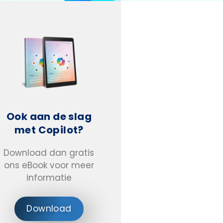
Ook aan de slag
met Copilot?
Download dan gratis
ons eBook voor meer
informatie
Download