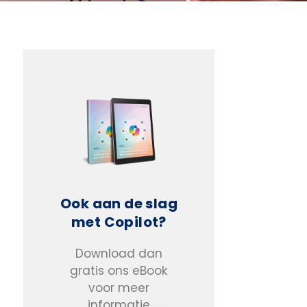
Ook aan de slag
met Copilot?
Download dan
gratis ons eBook
voor meer
informatie