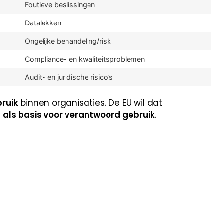
Foutieve beslissingen
Datalekken
Ongelijke behandeling/risk
Compliance- en kwaliteitsproblemen
Audit- en juridische risico’s
bruik
binnen organisaties. De EU wil dat
g als basis voor verantwoord gebruik
.