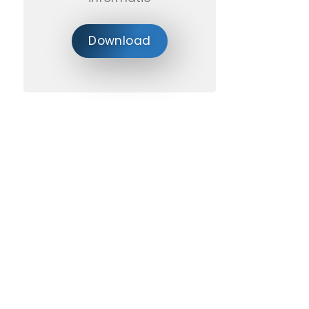
Download