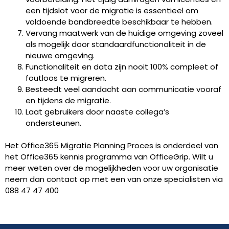
een tijdslot voor de migratie is essentieel om
voldoende bandbreedte beschikbaar te hebben.
Vervang maatwerk van de huidige omgeving zoveel
als mogelijk door standaardfunctionaliteit in de
nieuwe omgeving.
Functionaliteit en data zijn nooit 100% compleet of
foutloos te migreren.
Besteedt veel aandacht aan communicatie vooraf
en tijdens de migratie.
Laat gebruikers door naaste collega’s
ondersteunen.
Het Office365 Migratie Planning Proces is onderdeel van
het Office365 kennis programma van OfficeGrip. Wilt u
meer weten over de mogelijkheden voor uw organisatie
neem dan contact op met een van onze specialisten via
088 47 47 400