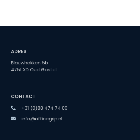
ADRES
Blauwhekken 5b
4751 XD Oud Gastel
CONTACT
+31 (0)88 474 74 00
info@officegrip.nl