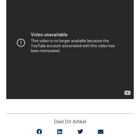
Deel Dit Artikel