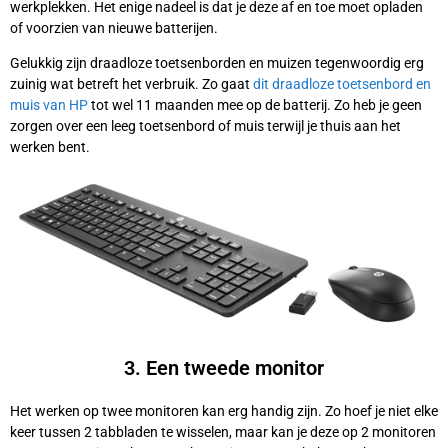
werkplekken. Het enige nadeel is dat je deze af en toe moet opladen
of voorzien van nieuwe batterijen.
Gelukkig zijn draadloze toetsenborden en muizen tegenwoordig erg
zuinig wat betreft het verbruik. Zo gaat
dit draadloze toetsenbord en
muis van HP
tot wel 11 maanden mee op de batterij. Zo heb je geen
zorgen over een leeg toetsenbord of muis terwijl je thuis aan het
werken bent.
3. Een tweede monitor
Het werken op twee monitoren kan erg handig zijn. Zo hoef je niet elke
keer tussen 2 tabbladen te wisselen, maar kan je deze op 2 monitoren