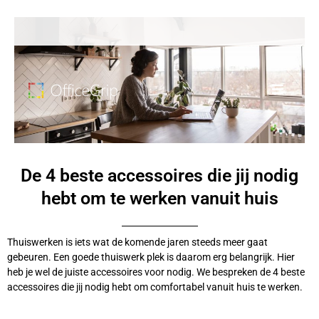
De 4 beste accessoires die jij nodig
hebt om te werken vanuit huis
Thuiswerken is iets wat de komende jaren steeds meer gaat
gebeuren. Een goede thuiswerk plek is daarom erg belangrijk. Hier
heb je wel de juiste accessoires voor nodig. We bespreken de 4 beste
accessoires die jij nodig hebt om comfortabel vanuit huis te werken.