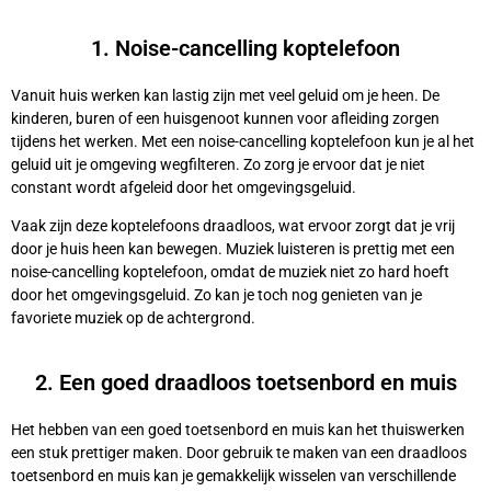
1. Noise-cancelling koptelefoon
Vanuit huis werken kan lastig zijn met veel geluid om je heen. De
kinderen, buren of een huisgenoot kunnen voor afleiding zorgen
tijdens het werken. Met een noise-cancelling koptelefoon kun je al het
geluid uit je omgeving wegfilteren. Zo zorg je ervoor dat je niet
constant wordt afgeleid door het omgevingsgeluid.
Vaak zijn deze koptelefoons draadloos, wat ervoor zorgt dat je vrij
door je huis heen kan bewegen. Muziek luisteren is prettig met een
noise-cancelling koptelefoon, omdat de muziek niet zo hard hoeft
door het omgevingsgeluid. Zo kan je toch nog genieten van je
favoriete muziek op de achtergrond.
2. Een goed draadloos toetsenbord en muis
Het hebben van een goed toetsenbord en muis kan het thuiswerken
een stuk prettiger maken. Door gebruik te maken van een draadloos
toetsenbord en muis kan je gemakkelijk wisselen van verschillende