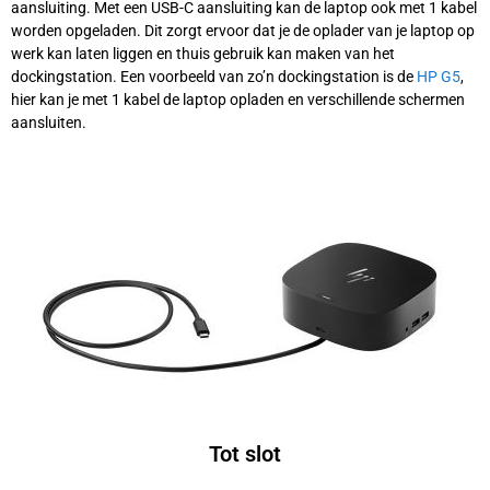
aansluiting. Met een USB-C aansluiting kan de laptop ook met 1 kabel
worden opgeladen. Dit zorgt ervoor dat je de oplader van je laptop op
werk kan laten liggen en thuis gebruik kan maken van het
dockingstation. Een voorbeeld van zo’n dockingstation is de
HP G5
,
hier kan je met 1 kabel de laptop opladen en verschillende schermen
aansluiten.
Tot slot