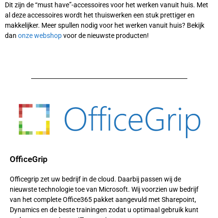
Dit zijn de “must have”-accessoires voor het werken vanuit huis. Met
al deze accessoires wordt het thuiswerken een stuk prettiger en
makkelijker. Meer spullen nodig voor het werken vanuit huis? Bekijk
dan
onze webshop
voor de nieuwste producten!
OfficeGrip
Officegrip zet uw bedrijf in de cloud. Daarbij passen wij de
nieuwste technologie toe van Microsoft. Wij voorzien uw bedrijf
van het complete Office365 pakket aangevuld met Sharepoint,
Dynamics en de beste trainingen zodat u optimaal gebruik kunt