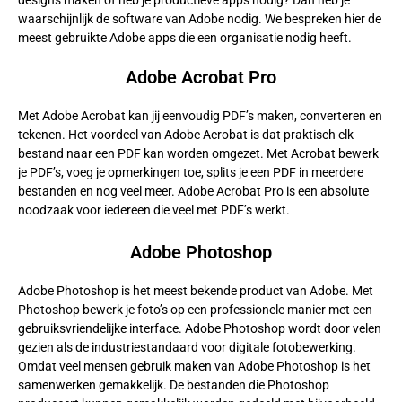
waarschijnlijk de software van Adobe nodig. We bespreken hier de
meest gebruikte Adobe apps die een organisatie nodig heeft.
Adobe Acrobat Pro
Met Adobe Acrobat kan jij eenvoudig PDF’s maken, converteren en
tekenen. Het voordeel van Adobe Acrobat is dat praktisch elk
bestand naar een PDF kan worden omgezet. Met Acrobat bewerk
je PDF’s, voeg je opmerkingen toe, splits je een PDF in meerdere
bestanden en nog veel meer. Adobe Acrobat Pro is een absolute
noodzaak voor iedereen die veel met PDF’s werkt.
Adobe Photoshop
Adobe Photoshop is het meest bekende product van Adobe. Met
Photoshop bewerk je foto’s op een professionele manier met een
gebruiksvriendelijke interface. Adobe Photoshop wordt door velen
gezien als de industriestandaard voor digitale fotobewerking.
Omdat veel mensen gebruik maken van Adobe Photoshop is het
samenwerken gemakkelijk. De bestanden die Photoshop