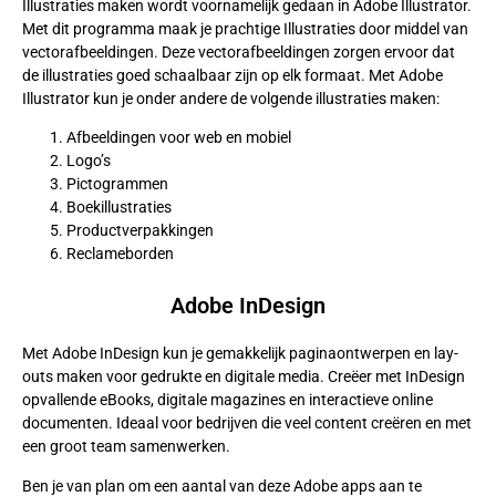
Illustraties maken wordt voornamelijk gedaan in Adobe Illustrator.
Met dit programma maak je prachtige Illustraties door middel van
vectorafbeeldingen. Deze vectorafbeeldingen zorgen ervoor dat
de illustraties goed schaalbaar zijn op elk formaat. Met Adobe
Illustrator kun je onder andere de volgende illustraties maken:
Afbeeldingen voor web en mobiel
Logo’s
Pictogrammen
Boekillustraties
Productverpakkingen
Reclameborden
Adobe InDesign
Met Adobe InDesign kun je gemakkelijk paginaontwerpen en lay-
outs maken voor gedrukte en digitale media. Creëer met InDesign
opvallende eBooks, digitale magazines en interactieve online
documenten. Ideaal voor bedrijven die veel content creëren en met
een groot team samenwerken.
Ben je van plan om een aantal van deze Adobe apps aan te