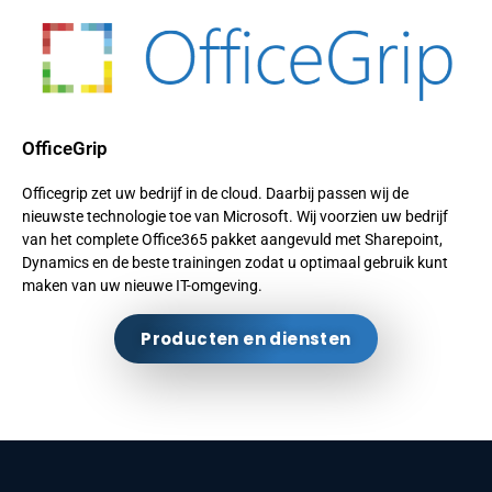
OfficeGrip
Officegrip zet uw bedrijf in de cloud. Daarbij passen wij de
nieuwste technologie toe van Microsoft. Wij voorzien uw bedrijf
van het complete Office365 pakket aangevuld met Sharepoint,
Dynamics en de beste trainingen zodat u optimaal gebruik kunt
maken van uw nieuwe IT-omgeving.
Producten en diensten