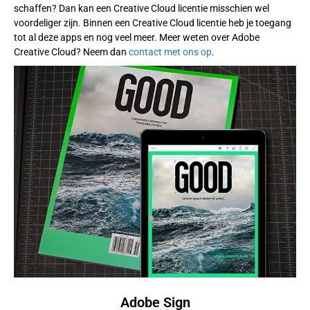
schaffen? Dan kan een Creative Cloud licentie misschien wel
voordeliger zijn. Binnen een Creative Cloud licentie heb je toegang
tot al deze apps en nog veel meer. Meer weten over Adobe
Creative Cloud? Neem dan
contact met ons op
.
Adobe Sign