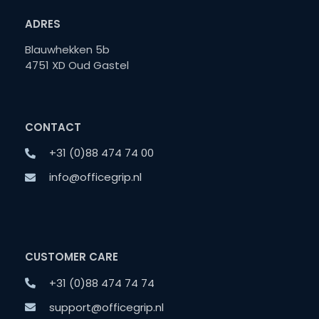
ADRES
Blauwhekken 5b
4751 XD Oud Gastel
CONTACT
+31 (0)88 474 74 00
info@officegrip.nl
CUSTOMER CARE
+31 (0)88 474 74 74
support@officegrip.nl