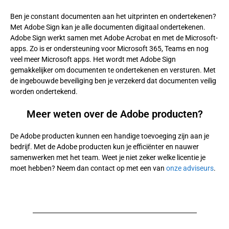
Ben je constant documenten aan het uitprinten en ondertekenen?
Met Adobe Sign kan je alle documenten digitaal ondertekenen.
Adobe Sign werkt samen met Adobe Acrobat en met de Microsoft-
apps. Zo is er ondersteuning voor Microsoft 365, Teams en nog
veel meer Microsoft apps. Het wordt met Adobe Sign
gemakkelijker om documenten te ondertekenen en versturen. Met
de ingebouwde beveiliging ben je verzekerd dat documenten veilig
worden ondertekend.
Meer weten over de Adobe producten?
De Adobe producten kunnen een handige toevoeging zijn aan je
bedrijf. Met de Adobe producten kun je efficiënter en nauwer
samenwerken met het team. Weet je niet zeker welke licentie je
moet hebben? Neem dan contact op met een van
onze adviseurs
.