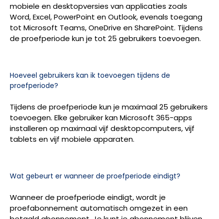
mobiele en desktopversies van applicaties zoals
Word, Excel, PowerPoint en Outlook, evenals toegang
tot Microsoft Teams, OneDrive en SharePoint. Tijdens
de proefperiode kun je tot 25 gebruikers toevoegen.
Hoeveel gebruikers kan ik toevoegen tijdens de
proefperiode?
Tijdens de proefperiode kun je maximaal 25 gebruikers
toevoegen. Elke gebruiker kan Microsoft 365-apps
installeren op maximaal vijf desktopcomputers, vijf
tablets en vijf mobiele apparaten.
Wat gebeurt er wanneer de proefperiode eindigt?
Wanneer de proefperiode eindigt, wordt je
proefabonnement automatisch omgezet in een
betaald abonnement. Je kunt je abonnement blijven