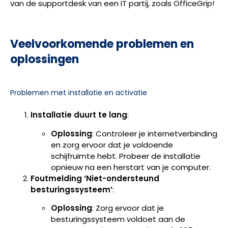
van de supportdesk van een IT partij, zoals OfficeGrip!
Veelvoorkomende problemen en
oplossingen
Problemen met installatie en activatie
Installatie duurt te lang
:
Oplossing
: Controleer je internetverbinding
en zorg ervoor dat je voldoende
schijfruimte hebt. Probeer de installatie
opnieuw na een herstart van je computer.
Foutmelding ‘Niet-ondersteund
besturingssysteem’
:
Oplossing
: Zorg ervoor dat je
besturingssysteem voldoet aan de