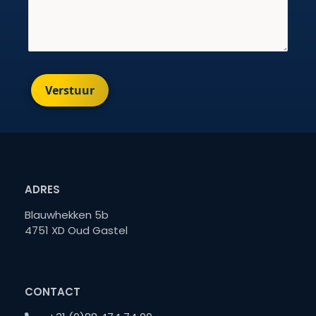
Verstuur
ADRES
Blauwhekken 5b
4751 XD Oud Gastel
CONTACT