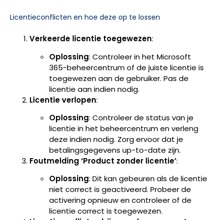
Licentieconflicten en hoe deze op te lossen
Verkeerde licentie toegewezen
:
Oplossing
: Controleer in het Microsoft
365-beheercentrum of de juiste licentie is
toegewezen aan de gebruiker. Pas de
licentie aan indien nodig.
Licentie verlopen
:
Oplossing
: Controleer de status van je
licentie in het beheercentrum en verleng
deze indien nodig. Zorg ervoor dat je
betalingsgegevens up-to-date zijn.
Foutmelding ‘Product zonder licentie’
:
Oplossing
: Dit kan gebeuren als de licentie
niet correct is geactiveerd. Probeer de
activering opnieuw en controleer of de
licentie correct is toegewezen.