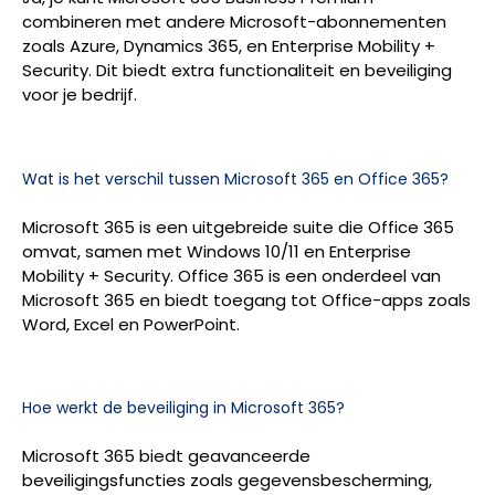
combineren met andere Microsoft-abonnementen
zoals Azure, Dynamics 365, en Enterprise Mobility +
Security. Dit biedt extra functionaliteit en beveiliging
voor je bedrijf.
Wat is het verschil tussen Microsoft 365 en Office 365?
Microsoft 365 is een uitgebreide suite die Office 365
omvat, samen met Windows 10/11 en Enterprise
Mobility + Security. Office 365 is een onderdeel van
Microsoft 365 en biedt toegang tot Office-apps zoals
Word, Excel en PowerPoint.
Hoe werkt de beveiliging in Microsoft 365?
Microsoft 365 biedt geavanceerde
beveiligingsfuncties zoals gegevensbescherming,