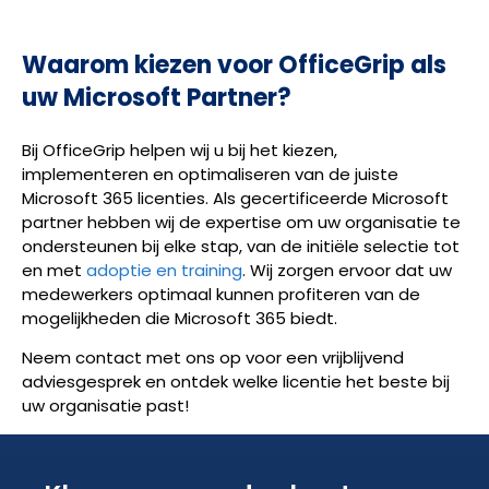
Waarom kiezen voor OfficeGrip als
uw Microsoft Partner?
Bij OfficeGrip helpen wij u bij het kiezen,
implementeren en optimaliseren van de juiste
Microsoft 365 licenties. Als gecertificeerde Microsoft
partner hebben wij de expertise om uw organisatie te
ondersteunen bij elke stap, van de initiële selectie tot
en met
adoptie en training
. Wij zorgen ervoor dat uw
medewerkers optimaal kunnen profiteren van de
mogelijkheden die Microsoft 365 biedt.
Neem contact met ons op voor een vrijblijvend
adviesgesprek en ontdek welke licentie het beste bij
uw organisatie past!