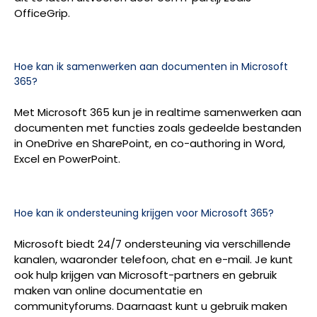
OfficeGrip.
Hoe kan ik samenwerken aan documenten in Microsoft
365?
Met Microsoft 365 kun je in realtime samenwerken aan
documenten met functies zoals gedeelde bestanden
in OneDrive en SharePoint, en co-authoring in Word,
Excel en PowerPoint.
Hoe kan ik ondersteuning krijgen voor Microsoft 365?
Microsoft biedt 24/7 ondersteuning via verschillende
kanalen, waaronder telefoon, chat en e-mail. Je kunt
ook hulp krijgen van Microsoft-partners en gebruik
maken van online documentatie en
communityforums. Daarnaast kunt u gebruik maken