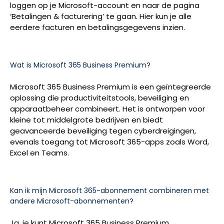
loggen op je Microsoft-account en naar de pagina
‘Betalingen & facturering’ te gaan. Hier kun je alle
eerdere facturen en betalingsgegevens inzien.
Wat is Microsoft 365 Business Premium?
Microsoft 365 Business Premium is een geïntegreerde
oplossing die productiviteitstools, beveiliging en
apparaatbeheer combineert. Het is ontworpen voor
kleine tot middelgrote bedrijven en biedt
geavanceerde beveiliging tegen cyberdreigingen,
evenals toegang tot Microsoft 365-apps zoals Word,
Excel en Teams.
Kan ik mijn Microsoft 365-abonnement combineren met
andere Microsoft-abonnementen?
Ja, je kunt Microsoft 365 Business Premium