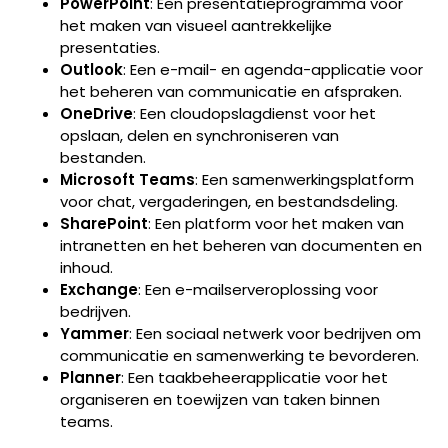
PowerPoint
: Een presentatieprogramma voor
het maken van visueel aantrekkelijke
presentaties.
Outlook
: Een e-mail- en agenda-applicatie voor
het beheren van communicatie en afspraken.
OneDrive
: Een cloudopslagdienst voor het
opslaan, delen en synchroniseren van
bestanden.
Microsoft Teams
: Een samenwerkingsplatform
voor chat, vergaderingen, en bestandsdeling.
SharePoint
: Een platform voor het maken van
intranetten en het beheren van documenten en
inhoud.
Exchange
: Een e-mailserveroplossing voor
bedrijven.
Yammer
: Een sociaal netwerk voor bedrijven om
communicatie en samenwerking te bevorderen.
Planner
: Een taakbeheerapplicatie voor het
organiseren en toewijzen van taken binnen
teams.