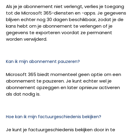
Als je je abonnement niet verlengt, verlies je toegang
tot de Microsoft 365-diensten en -apps. Je gegevens
blijven echter nog 30 dagen beschikbaar, zodat je de
kans hebt om je abonnement te verlengen of je
gegevens te exporteren voordat ze permanent
worden verwijderd.
Kan ik mijn abonnement pauzeren?
Microsoft 365 biedt momenteel geen optie om een
abonnement te pauzeren. Je kunt echter wel je
abonnement opzeggen en later opnieuw activeren
als dat nodig is.
Hoe kan ik mijn factuurgeschiedenis bekijken?
Je kunt je factuurgeschiedenis bekijken door in te