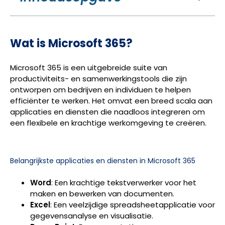
Wat is Microsoft 365?
Microsoft 365 is een uitgebreide suite van
productiviteits- en samenwerkingstools die zijn
ontworpen om bedrijven en individuen te helpen
efficiënter te werken. Het omvat een breed scala aan
applicaties en diensten die naadloos integreren om
een flexibele en krachtige werkomgeving te creëren.
Belangrijkste applicaties en diensten in Microsoft 365
Word
: Een krachtige tekstverwerker voor het
maken en bewerken van documenten.
Excel
: Een veelzijdige spreadsheetapplicatie voor
gegevensanalyse en visualisatie.