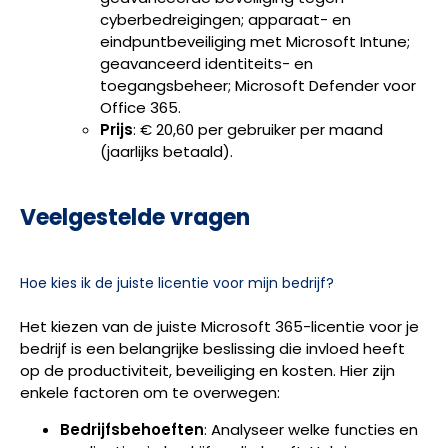
cyberbedreigingen; apparaat- en
eindpuntbeveiliging met Microsoft Intune;
geavanceerd identiteits- en
toegangsbeheer; Microsoft Defender voor
Office 365.
Prijs
: € 20,60 per gebruiker per maand
(jaarlijks betaald).
Veelgestelde vragen
Hoe kies ik de juiste licentie voor mijn bedrijf?
Het kiezen van de juiste Microsoft 365-licentie voor je
bedrijf is een belangrijke beslissing die invloed heeft
op de productiviteit, beveiliging en kosten. Hier zijn
enkele factoren om te overwegen:
Bedrijfsbehoeften
: Analyseer welke functies en