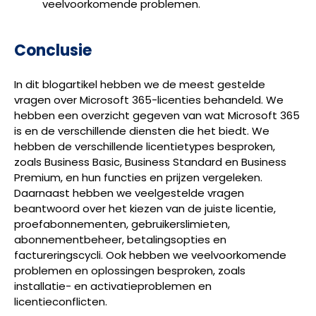
veelvoorkomende problemen.
Conclusie
In dit blogartikel hebben we de meest gestelde
vragen over Microsoft 365-licenties behandeld. We
hebben een overzicht gegeven van wat Microsoft 365
is en de verschillende diensten die het biedt. We
hebben de verschillende licentietypes besproken,
zoals Business Basic, Business Standard en Business
Premium, en hun functies en prijzen vergeleken.
Daarnaast hebben we veelgestelde vragen
beantwoord over het kiezen van de juiste licentie,
proefabonnementen, gebruikerslimieten,
abonnementbeheer, betalingsopties en
factureringscycli. Ook hebben we veelvoorkomende
problemen en oplossingen besproken, zoals
installatie- en activatieproblemen en
licentieconflicten.