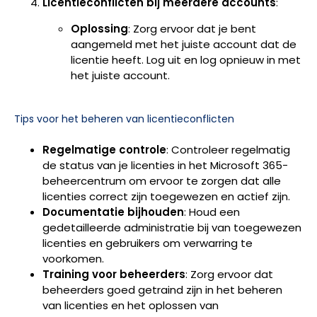
Licentieconflicten bij meerdere accounts
:
Oplossing
: Zorg ervoor dat je bent
aangemeld met het juiste account dat de
licentie heeft. Log uit en log opnieuw in met
het juiste account.
Tips voor het beheren van licentieconflicten
Regelmatige controle
: Controleer regelmatig
de status van je licenties in het Microsoft 365-
beheercentrum om ervoor te zorgen dat alle
licenties correct zijn toegewezen en actief zijn.
Documentatie bijhouden
: Houd een
gedetailleerde administratie bij van toegewezen
licenties en gebruikers om verwarring te
voorkomen.
Training voor beheerders
: Zorg ervoor dat
beheerders goed getraind zijn in het beheren
van licenties en het oplossen van