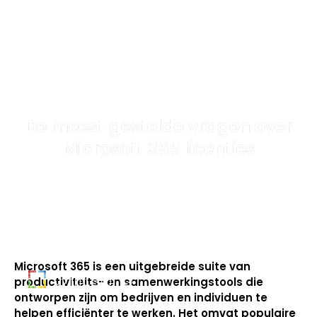
De meest gestelde vragen over
Microsoft 365 licenties
Microsoft 365 is een uitgebreide suite van
productiviteits- en samenwerkingstools die
ontworpen zijn om bedrijven en individuen te
helpen efficiënter te werken. Het omvat populaire