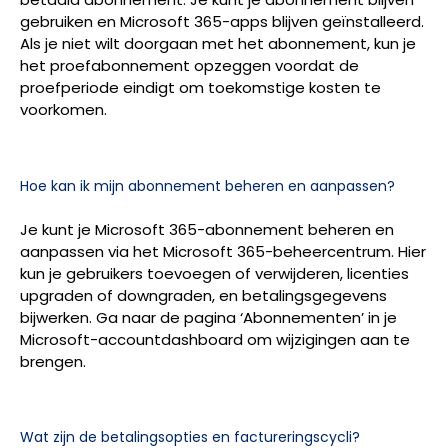
gebruiken en Microsoft 365-apps blijven geïnstalleerd.
Als je niet wilt doorgaan met het abonnement, kun je
het proefabonnement opzeggen voordat de
proefperiode eindigt om toekomstige kosten te
voorkomen.
Hoe kan ik mijn abonnement beheren en aanpassen?
Je kunt je Microsoft 365-abonnement beheren en
aanpassen via het Microsoft 365-beheercentrum. Hier
kun je gebruikers toevoegen of verwijderen, licenties
upgraden of downgraden, en betalingsgegevens
bijwerken. Ga naar de pagina ‘Abonnementen’ in je
Microsoft-accountdashboard om wijzigingen aan te
brengen.
Wat zijn de betalingsopties en factureringscycli?