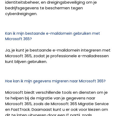
identiteitsbeheer, en dreigingsbeveiliging om je
bedrijfsgegevens te beschermen tegen
cyberdreigingen.
Kan ik mijn bestaande e-maildomein gebruiken met
Microsoft 365?
Ja, je kunt je bestaande e-maildomein integreren met
Microsoft 365, zodat je professionele e-mailadressen
kunt blijven gebruiken.
Hoe kan ik mijn gegevens migreren naar Microsoft 365?
Microsoft biedt verschillende tools en diensten om je
te helpen bij de migratie van je gegevens naar
Microsoft 365, zoals de Microsoft 365 Migratie Service
en FastTrack. Daarnaast kunt u er ook voor kiezen om
dit te laten uitvoeren door een IT partij, zoals