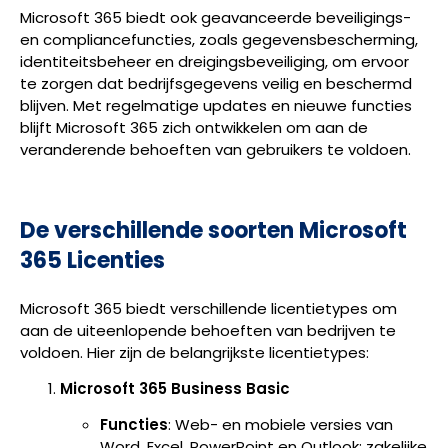
Microsoft 365 biedt ook geavanceerde beveiligings-
en compliancefuncties, zoals gegevensbescherming,
identiteitsbeheer en dreigingsbeveiliging, om ervoor
te zorgen dat bedrijfsgegevens veilig en beschermd
blijven. Met regelmatige updates en nieuwe functies
blijft Microsoft 365 zich ontwikkelen om aan de
veranderende behoeften van gebruikers te voldoen.
De verschillende soorten Microsoft
365 Licenties
Microsoft 365 biedt verschillende licentietypes om
aan de uiteenlopende behoeften van bedrijven te
voldoen. Hier zijn de belangrijkste licentietypes:
Microsoft 365 Business Basic
Functies
: Web- en mobiele versies van
Word, Excel, PowerPoint en Outlook; zakelijke