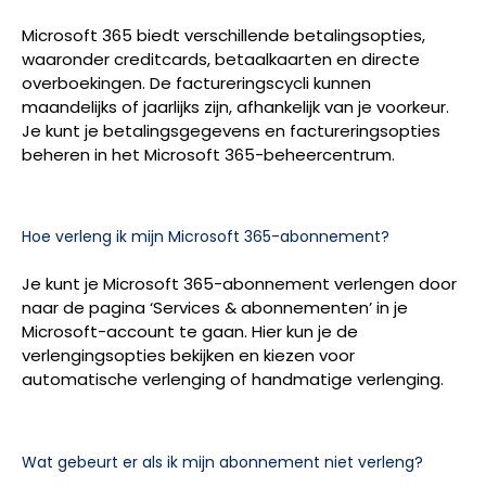
Microsoft 365 biedt verschillende betalingsopties,
waaronder creditcards, betaalkaarten en directe
overboekingen. De factureringscycli kunnen
maandelijks of jaarlijks zijn, afhankelijk van je voorkeur.
Je kunt je betalingsgegevens en factureringsopties
beheren in het Microsoft 365-beheercentrum.
Hoe verleng ik mijn Microsoft 365-abonnement?
Je kunt je Microsoft 365-abonnement verlengen door
naar de pagina ‘Services & abonnementen’ in je
Microsoft-account te gaan. Hier kun je de
verlengingsopties bekijken en kiezen voor
automatische verlenging of handmatige verlenging.
Wat gebeurt er als ik mijn abonnement niet verleng?