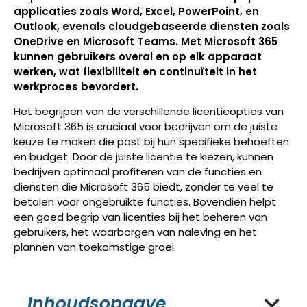
applicaties zoals Word, Excel, PowerPoint, en
Outlook, evenals cloudgebaseerde diensten zoals
OneDrive en Microsoft Teams. Met Microsoft 365
kunnen gebruikers overal en op elk apparaat
werken, wat flexibiliteit en continuïteit in het
werkproces bevordert.
Het begrijpen van de verschillende licentieopties van
Microsoft 365 is cruciaal voor bedrijven om de juiste
keuze te maken die past bij hun specifieke behoeften
en budget. Door de juiste licentie te kiezen, kunnen
bedrijven optimaal profiteren van de functies en
diensten die Microsoft 365 biedt, zonder te veel te
betalen voor ongebruikte functies. Bovendien helpt
een goed begrip van licenties bij het beheren van
gebruikers, het waarborgen van naleving en het
plannen van toekomstige groei.
Inhoudsopgave