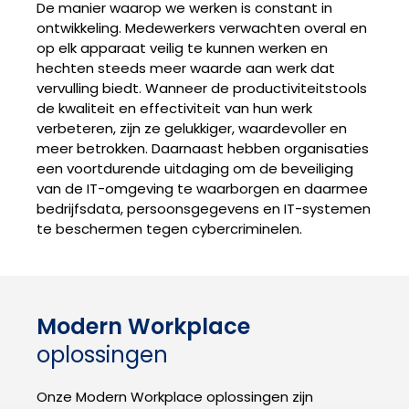
De manier waarop we werken is constant in
ontwikkeling. Medewerkers verwachten overal en
op elk apparaat veilig te kunnen werken en
hechten steeds meer waarde aan werk dat
vervulling biedt. Wanneer de productiviteitstools
de kwaliteit en effectiviteit van hun werk
verbeteren, zijn ze gelukkiger, waardevoller en
meer betrokken. Daarnaast hebben organisaties
een voortdurende uitdaging om de beveiliging
van de IT-omgeving te waarborgen en daarmee
bedrijfsdata, persoonsgegevens en IT-systemen
te beschermen tegen cybercriminelen.
Modern Workplace
oplossingen
Onze Modern Workplace oplossingen zijn