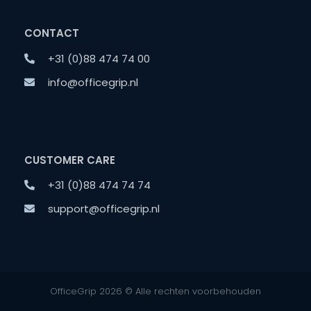
CONTACT
+31 (0)88 474 74 00
info@officegrip.nl
CUSTOMER CARE
+31 (0)88 474 74 74
support@officegrip.nl
OfficeGrip 2026 © Alle rechten voorbehouden