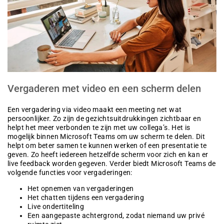
Vergaderen met video en een scherm delen
Een vergadering via video maakt een meeting net wat
persoonlijker. Zo zijn de gezichtsuitdrukkingen zichtbaar en
helpt het meer verbonden te zijn met uw collega’s. Het is
mogelijk binnen Microsoft Teams om uw scherm te delen. Dit
helpt om beter samen te kunnen werken of een presentatie te
geven. Zo heeft iedereen hetzelfde scherm voor zich en kan er
live feedback worden gegeven. Verder biedt Microsoft Teams de
volgende functies voor vergaderingen:
Het opnemen van vergaderingen
Het chatten tijdens een vergadering
Live ondertiteling
Een aangepaste achtergrond, zodat niemand uw privé