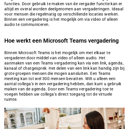
functies. Door gebruik te maken van de vergader functie kan er
altijd en overal worden deelgenomen aan vergaderingen. Ideaal
voor mensen die regelmatig op verschillende locaties werken.
Binnen een vergadering is het mogelijk om via video of alleen
audio te communiceren.
Hoe werkt een Microsoft Teams vergadering
Binnen Microsoft Teams is het mogelijk om met elkaar te
vergaderen door middel van video of alleen audio. Het
aanmaken van een Teams vergadering kan via een link, agenda,
kanaal of chatgesprek. Het delen van een link kan handig zijn bij
grote groepen mensen die mogen aansluiten. Een Teams
meeting kan tot wel 300 mensen bevatten. Wilt u alleen een
aantal collega’s in een vergadering hebben, dan kunt u gebruik
maken van de agenda. Door een Teams vergadering toe te
voegen hebben uw collega’s direct toegang tot de virtuele
ruimte.