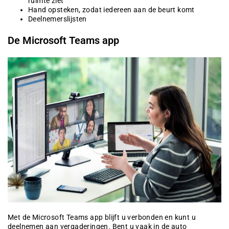
ruimte ziet
Hand opsteken, zodat iedereen aan de beurt komt
Deelnemerslijsten
De Microsoft Teams app
Met de Microsoft Teams app blijft u verbonden en kunt u
deelnemen aan vergaderingen. Bent u vaak in de auto