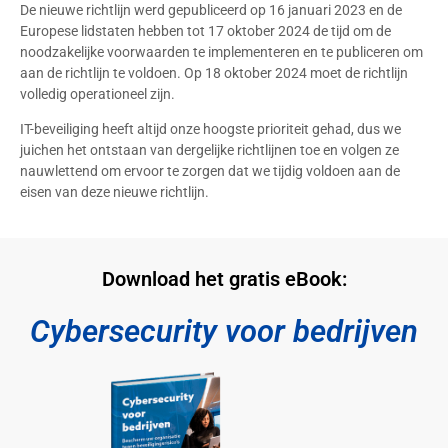
De nieuwe richtlijn werd gepubliceerd op 16 januari 2023 en de
Europese lidstaten hebben tot 17 oktober 2024 de tijd om de
noodzakelijke voorwaarden te implementeren en te publiceren om
aan de richtlijn te voldoen. Op 18 oktober 2024 moet de richtlijn
volledig operationeel zijn.
IT-beveiliging heeft altijd onze hoogste prioriteit gehad, dus we
juichen het ontstaan van dergelijke richtlijnen toe en volgen ze
nauwlettend om ervoor te zorgen dat we tijdig voldoen aan de
eisen van deze nieuwe richtlijn.
Download het gratis eBook:
Cybersecurity voor bedrijven