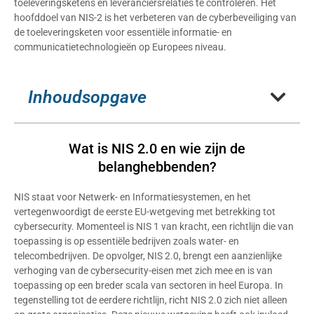
toeleveringsketens en leveranciersrelaties te controleren. Het
hoofddoel van NIS-2 is het verbeteren van de cyberbeveiliging van
de toeleveringsketen voor essentiële informatie- en
communicatietechnologieën op Europees niveau.
Inhoudsopgave
Wat is NIS 2.0 en wie zijn de
belanghebbenden?
NIS staat voor Netwerk- en Informatiesystemen, en het
vertegenwoordigt de eerste EU-wetgeving met betrekking tot
cybersecurity. Momenteel is NIS 1 van kracht, een richtlijn die van
toepassing is op essentiële bedrijven zoals water- en
telecombedrijven. De opvolger, NIS 2.0, brengt een aanzienlijke
verhoging van de cybersecurity-eisen met zich mee en is van
toepassing op een breder scala van sectoren in heel Europa. In
tegenstelling tot de eerdere richtlijn, richt NIS 2.0 zich niet alleen