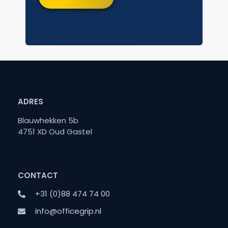
ADRES
Blauwhekken 5b
4751 XD Oud Gastel
CONTACT
+31 (0)88 474 74 00
info@officegrip.nl