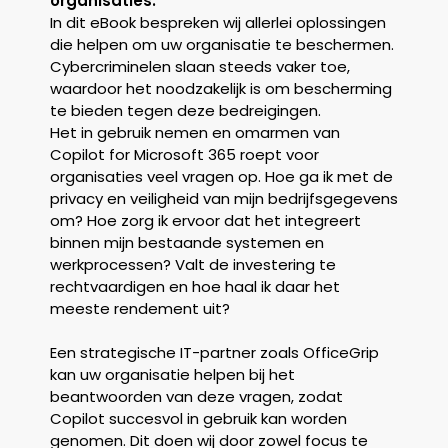
organisaties.
In dit eBook bespreken wij allerlei oplossingen
die helpen om uw organisatie te beschermen.
Cybercriminelen slaan steeds vaker toe,
waardoor het noodzakelijk is om bescherming
te bieden tegen deze bedreigingen.
Het in gebruik nemen en omarmen van
Copilot for Microsoft 365 roept voor
organisaties veel vragen op. Hoe ga ik met de
privacy en veiligheid van mijn bedrijfsgegevens
om? Hoe zorg ik ervoor dat het integreert
binnen mijn bestaande systemen en
werkprocessen? Valt de investering te
rechtvaardigen en hoe haal ik daar het
meeste rendement uit?
Een strategische IT-partner zoals OfficeGrip
kan uw organisatie helpen bij het
beantwoorden van deze vragen, zodat
Copilot succesvol in gebruik kan worden
genomen. Dit doen wij door zowel focus te