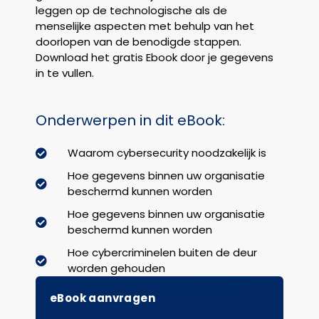
leggen op de technologische als de
menselijke aspecten met behulp van het
doorlopen van de benodigde stappen.
Download het gratis Ebook door je gegevens
in te vullen.
Onderwerpen in dit eBook:
Waarom cybersecurity noodzakelijk is
Hoe gegevens binnen uw organisatie
beschermd kunnen worden
Hoe gegevens binnen uw organisatie
beschermd kunnen worden
Hoe cybercriminelen buiten de deur
worden gehouden
eBook aanvragen