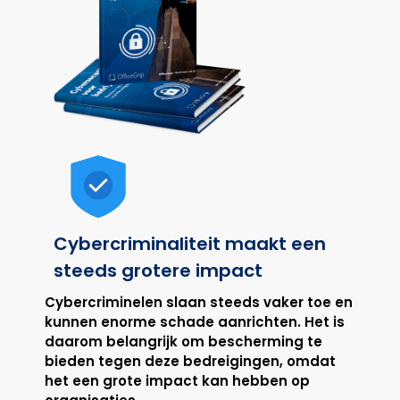
Cybercriminaliteit maakt een
steeds grotere impact
Cybercriminelen slaan steeds vaker toe en
kunnen enorme schade aanrichten. Het is
daarom belangrijk om bescherming te
bieden tegen deze bedreigingen, omdat
het een grote impact kan hebben op