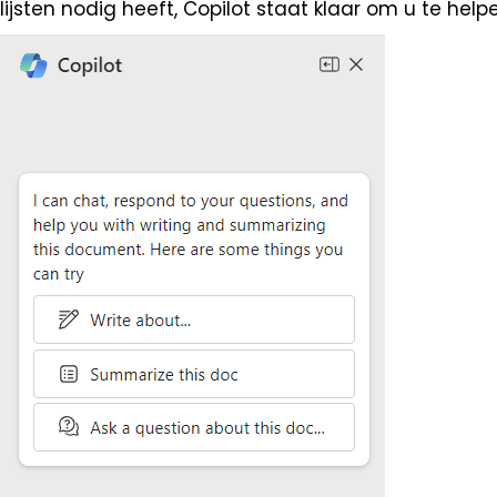
lijsten nodig heeft, Copilot staat klaar om u te help