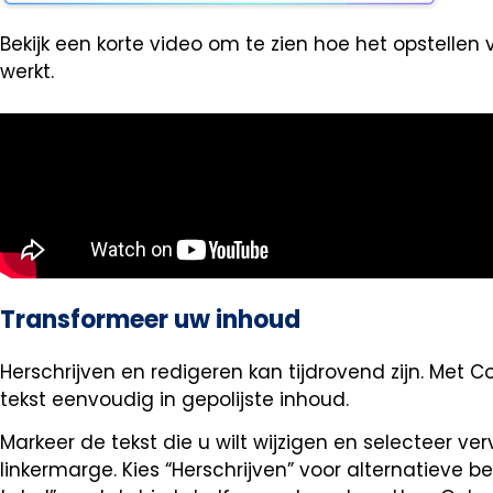
Bekijk een korte video om te zien hoe het opstelle
werkt.
Transformeer uw inhoud
Herschrijven en redigeren kan tijdrovend zijn. Met 
tekst eenvoudig in gepolijste inhoud.
Markeer de tekst die u wilt wijzigen en selecteer v
linkermarge. Kies “Herschrijven” voor alternatieve b