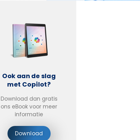
Ook aan de slag
met Copilot?
Download dan gratis
ons eBook voor meer
informatie
Download