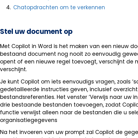
Chatopdrachten om te verkennen
Stel uw document op
Met Copilot in Word is het maken van een nieuw 
bestaand document nog nooit zo eenvoudig gewe
opent of een nieuwe regel toevoegt, verschijnt de 
verschijnt.
Je kunt Copilot om iets eenvoudigs vragen, zoals ‘sc
gedetailleerde instructies geven, inclusief overzic
bestandsreferenties. Het venster ‘Verwijs naar uw 
drie bestaande bestanden toevoegen, zodat Copilot
functie verwijst alleen naar de bestanden die u sel
organisatiegegevens
Na het invoeren van uw prompt zal Copilot de gege