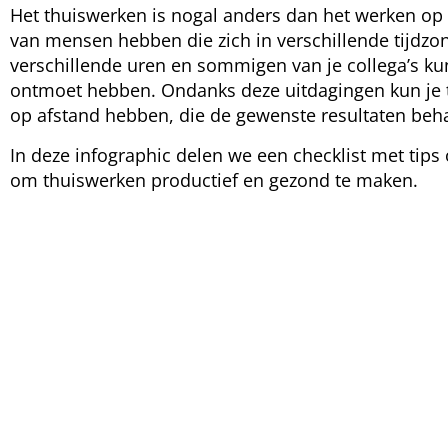
Het thuiswerken is nogal anders dan het werken op 
van mensen hebben die zich in verschillende tijdz
verschillende uren en sommigen van je collega’s ku
ontmoet hebben. Ondanks deze uitdagingen kun je 
op afstand hebben, die de gewenste resultaten behaa
In deze infographic delen we een checklist met tips
om thuiswerken productief en gezond te maken.