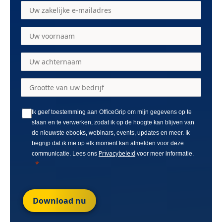
Ik geef toestemming aan OfficeGrip om mijn gegevens op te
slaan en te verwerken, zodat ik op de hoogte kan blijven van
de nieuwste ebooks, webinars, events, updates en meer. Ik
begrijp dat ik me op elk moment kan afmelden voor deze
Privacybeleid
communicatie. Lees ons
voor meer informatie.
Download nu