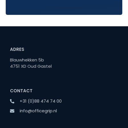
ADRES
Blauwhekken 5b
4751 XD Oud Gastel
CONTACT
+31 (0)88 474 74 00
info@officegrip.nl