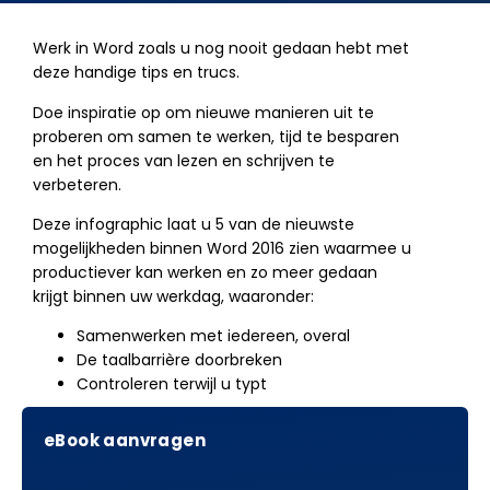
Werk in Word zoals u nog nooit gedaan hebt met
deze handige tips en trucs.
Doe inspiratie op om nieuwe manieren uit te
proberen om samen te werken, tijd te besparen
en het proces van lezen en schrijven te
verbeteren.
Deze infographic laat u 5 van de nieuwste
mogelijkheden binnen Word 2016 zien waarmee u
productiever kan werken en zo meer gedaan
krijgt binnen uw werkdag, waaronder:
Samenwerken met iedereen, overal
De taalbarrière doorbreken
Controleren terwijl u typt
eBook aanvragen