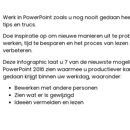
Werk in PowerPoint zoals u nog nooit gedaan he
tips en trucs.
Doe inspiratie op om nieuwe manieren uit te pr
werken, tijd te besparen en het proces van lezen 
verbeteren.
Deze infographic laat u 7 van de nieuwste mogel
PowerPoint 2016 zien waarmee u productiever k
gedaan krijgt binnen uw werkdag, waaronder:
Bewerken met andere personen
Zien wat er is gewijzigd
Ideeën vermelden en lezen