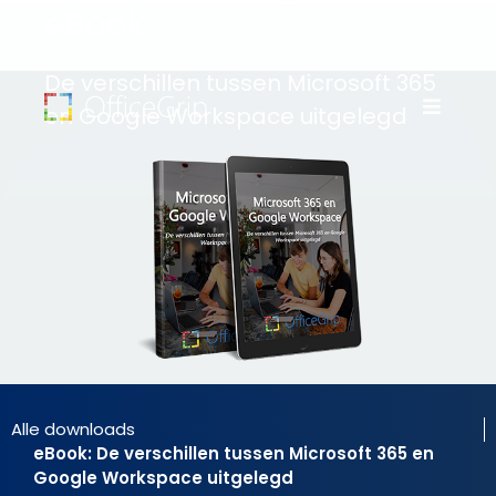
eBook
De verschillen tussen Microsoft 365
en Google Workspace uitgelegd
Alle downloads
eBook: De verschillen tussen Microsoft 365 en
Google Workspace uitgelegd