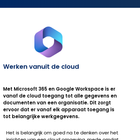
Werken vanuit de cloud
Met Microsoft 365 en Google Workspace is er
vanaf de cloud toegang tot alle gegevens en
documenten van een organisatie. Dit zorgt
ervoor dat er vanaf elk apparaat toegang is
tot belangrijke werkgegevens.
Het is belangrijk om goed na te denken over het
inrichten van een cloud omgeving, mede omdat