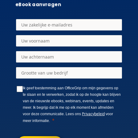
eBook aanvragen
Ik geef toestemming aan OfficeGrip om mijn gegevens op
te slaan en te verwerken, zodat ik op de hoogte kan blijven
van de nieuwste ebooks, webinars, events, updates en
meer. Ik begrijp dat ik me op elk moment kan afmelden
Privacybeleid
voor deze communicatie. Lees ons
voor
meer informatie.