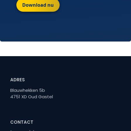
Download nu
ADRES
Blauwhekken 5b
4751 XD Oud Gastel
CONTACT