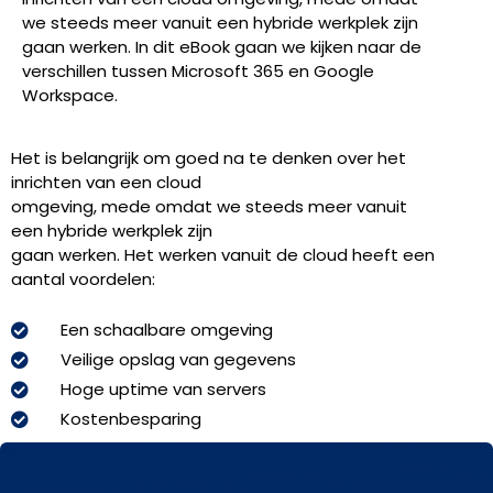
we steeds meer vanuit een hybride werkplek zijn
gaan werken. In dit eBook gaan we kijken naar de
verschillen tussen Microsoft 365 en Google
Workspace.
Het is belangrijk om goed na te denken over het
inrichten van een cloud
omgeving, mede omdat we steeds meer vanuit
een hybride werkplek zijn
gaan werken. Het werken vanuit de cloud heeft een
aantal voordelen:
Een schaalbare omgeving
Veilige opslag van gegevens
Hoge uptime van servers
Kostenbesparing