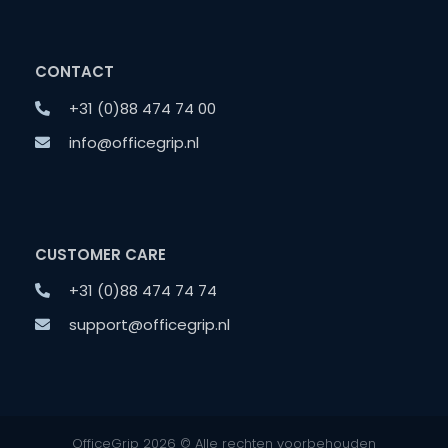
CONTACT
+31 (0)88 474 74 00
info@officegrip.nl
CUSTOMER CARE
+31 (0)88 474 74 74
support@officegrip.nl
OfficeGrip 2026 © Alle rechten voorbehouden