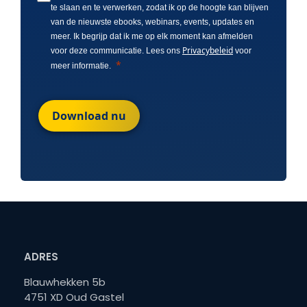
te slaan en te verwerken, zodat ik op de hoogte kan blijven
van de nieuwste ebooks, webinars, events, updates en
meer. Ik begrijp dat ik me op elk moment kan afmelden
Privacybeleid
voor deze communicatie. Lees ons
voor
meer informatie.
Download nu
ADRES
Blauwhekken 5b
4751 XD Oud Gastel