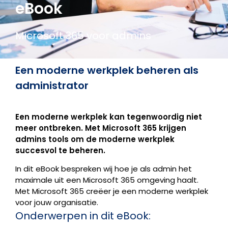
eBook
Microsoft 365 voor admins
Een moderne werkplek beheren als
administrator
Een moderne werkplek kan tegenwoordig niet
meer ontbreken. Met Microsoft 365 krijgen
admins tools om de moderne werkplek
succesvol te beheren.
In dit eBook bespreken wij hoe je als admin het
maximale uit een Microsoft 365 omgeving haalt.
Met Microsoft 365 creëer je een moderne werkplek
voor jouw organisatie.
Onderwerpen in dit eBook: