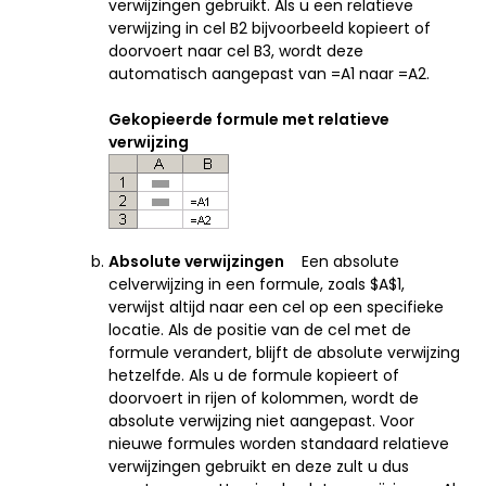
verwijzingen gebruikt. Als u een relatieve
verwijzing in cel B2 bijvoorbeeld kopieert of
doorvoert naar cel B3, wordt deze
automatisch aangepast van =A1 naar =A2.
Gekopieerde formule met relatieve
verwijzing
Absolute verwijzingen
Een absolute
celverwijzing in een formule, zoals $A$1,
verwijst altijd naar een cel op een specifieke
locatie. Als de positie van de cel met de
formule verandert, blijft de absolute verwijzing
hetzelfde. Als u de formule kopieert of
doorvoert in rijen of kolommen, wordt de
absolute verwijzing niet aangepast. Voor
nieuwe formules worden standaard relatieve
verwijzingen gebruikt en deze zult u dus