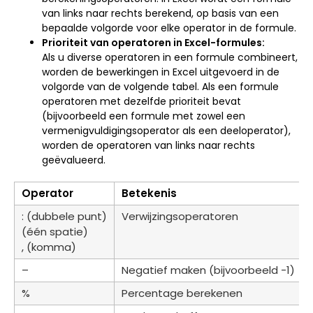
van links naar rechts berekend, op basis van een
bepaalde volgorde voor elke operator in de formule.
Prioriteit van operatoren in Excel-formules:
Als u diverse operatoren in een formule combineert,
worden de bewerkingen in Excel uitgevoerd in de
volgorde van de volgende tabel. Als een formule
operatoren met dezelfde prioriteit bevat
(bijvoorbeeld een formule met zowel een
vermenigvuldigingsoperator als een deeloperator),
worden de operatoren van links naar rechts
geëvalueerd.
Operator
Betekenis
: (dubbele punt)
Verwijzingsoperatoren
(één spatie)
, (komma)
–
Negatief maken (bijvoorbeeld -1)
%
Percentage berekenen