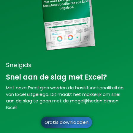
Snelgids
Snel aan de slag met Excel?
Met onze Excel gids worden de basisfunctionaliteiten
van Excel uitgelegd. Dit maakt het makkelijk om snel
aan de slag te gaan met de mogelijkheden binnen
Excel.
Gratis downloaden