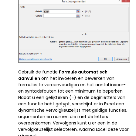
Gebruik de functie
Formule automatisch
aanvullen
om het invoeren en bewerken van
formules te vereenvoudigen en het aantal invoer-
en syntaxisfouten tot een minimum te beperken.
Nadat u een gelijkteken (=) en de beginletters van
een functie hebt getypt, verschijnt er in Excel een
dynamische vervolgkeuzelijst met geldige functies,
argumenten en namen die met de letters
overeenkomen. Vervolgens kunt u er een in de
vervolgkeuzelijst selecteren, waarna Excel deze voor
u invoert.