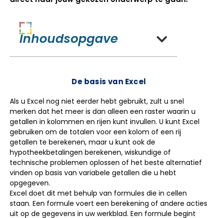
Inhoudsopgave
De basis van Excel
Als u Excel nog niet eerder hebt gebruikt, zult u snel
merken dat het meer is dan alleen een raster waarin u
getallen in kolommen en rijen kunt invullen. U kunt Excel
gebruiken om de totalen voor een kolom of een rij
getallen te berekenen, maar u kunt ook de
hypotheekbetalingen berekenen, wiskundige of
technische problemen oplossen of het beste alternatief
vinden op basis van variabele getallen die u hebt
opgegeven.
Excel doet dit met behulp van formules die in cellen
staan. Een formule voert een berekening of andere acties
uit op de gegevens in uw werkblad. Een formule begint