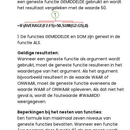
een geneste functie GEMIDDELDE gebruikt en wordt
het resultaat vergeleken met de waarde 50.
1. De functies GEMIDDELDE en SOM zijn genest in de
functie ALS.
Geldige resultaten:
Wanneer een geneste functie als argument wordt
gebruikt, moet de geneste functie resulteren in het
waardetype van het argument. Als het argument
bijvoorbeeld resulteert in de waarde WAAR of
ONWAAR, moet de geneste functie eveneens de
waarde WAAR of ONWAAR opleveren. Als dat niet het
geval is, wordt de foutwaarde #WAARDE!
weergegeven.
Beperkingen bij het nesten van functies:
Een formule kan maximaal zeven niveaus van
geneste functies bevatten. Wanneer een functie