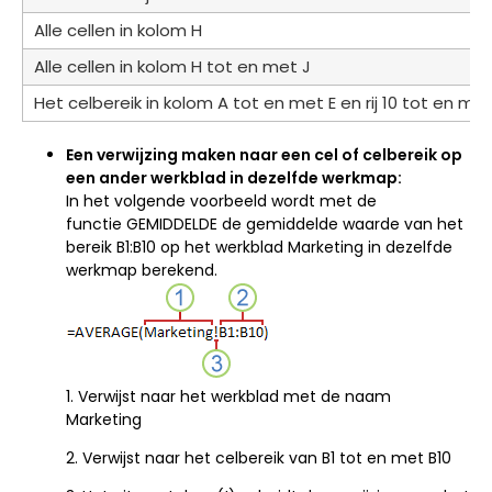
Alle cellen in kolom H
Alle cellen in kolom H tot en met J
Het celbereik in kolom A tot en met E en rij 10 tot en me
Een verwijzing maken naar een cel of celbereik op
een ander werkblad in dezelfde werkmap:
In het volgende voorbeeld wordt met de
functie GEMIDDELDE de gemiddelde waarde van het
bereik B1:B10 op het werkblad Marketing in dezelfde
werkmap berekend.
1. Verwijst naar het werkblad met de naam
Marketing
2. Verwijst naar het celbereik van B1 tot en met B10