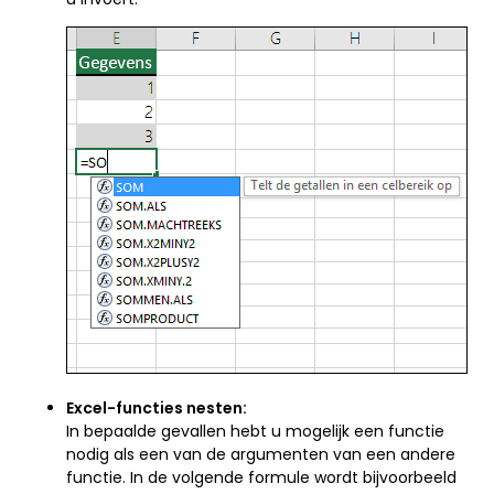
Excel-functies nesten:
In bepaalde gevallen hebt u mogelijk een functie
nodig als een van de argumenten van een andere
functie. In de volgende formule wordt bijvoorbeeld