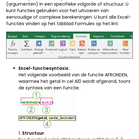
(argumenten) in een specifieke volgorde of structuur. U
kunt functies gebruiken voor het uitvoeren van
eenvoudige of complexe berekeningen. U kunt alle Excel-
functies vinden op het tabblad Formules op het lint:
Excel-functiesyntaxis:
Het volgende voorbeeld van de functie AFRONDEN,
waarmee het getal in cel A10 wordt afgerond, toont
de syntaxis van een functie.
1.
Structuur
.