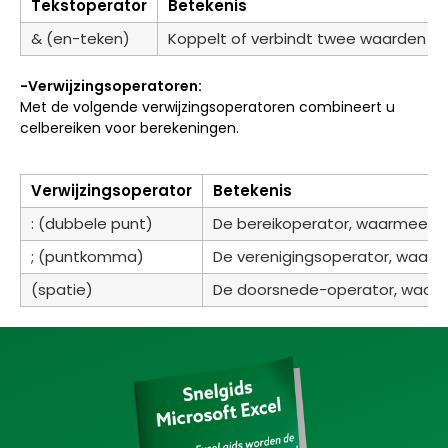
Tekstoperator
Betekenis
& (en-teken)
Koppelt of verbindt twee waarden t
-Verwijzingsoperatoren:
Met de volgende verwijzingsoperatoren combineert u
celbereiken voor berekeningen.
Verwijzingsoperator
Betekenis
: (dubbele punt)
De bereikoperator, waarmee één 
; (puntkomma)
De verenigingsoperator, waarm
(spatie)
De doorsnede-operator, waarm