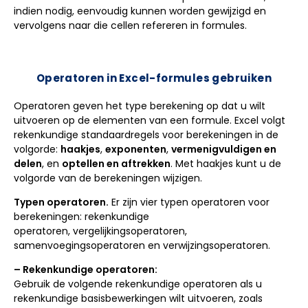
indien nodig, eenvoudig kunnen worden gewijzigd en
vervolgens naar die cellen refereren in formules.
Operatoren in Excel-formules gebruiken
Operatoren geven het type berekening op dat u wilt
uitvoeren op de elementen van een formule. Excel volgt
rekenkundige standaardregels voor berekeningen in de
volgorde:
haakjes
,
exponenten
,
vermenigvuldigen en
delen
, en
optellen en aftrekken
. Met haakjes kunt u de
volgorde van de berekeningen wijzigen.
Typen operatoren.
Er zijn vier typen operatoren voor
berekeningen: rekenkundige
operatoren, vergelijkingsoperatoren,
samenvoegingsoperatoren en verwijzingsoperatoren.
– Rekenkundige operatoren:
Gebruik de volgende rekenkundige operatoren als u
rekenkundige basisbewerkingen wilt uitvoeren, zoals