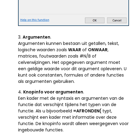
3.
Argumenten
.
Argumenten kunnen bestaan uit getallen, tekst,
logische waarden zoals
WAAR
of
ONWAAR
,
matrices, foutwaarden zoals #N/B of
celverwijzingen. Het opgegeven argument moet
een geldige waarde voor dit argument opleveren. U
kunt ook constanten, formules of andere functies
als argumenten gebruiken.
4.
Knopinfo voor argumenten
.
Een kader met de syntaxis en argumenten van de
functie dat verschijnt tijdens het typen van de
functie. Als u bijvoorbeeld
=AFRONDEN(
typt,
verschijnt een kader met informatie over deze
functie. De knopinfo wordt alleen weergegeven voor
ingebouwde functies.