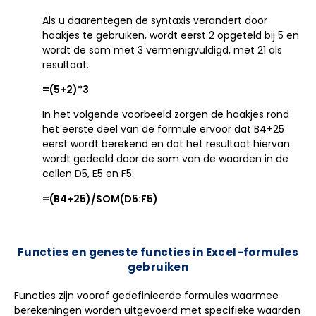
Als u daarentegen de syntaxis verandert door
haakjes te gebruiken, wordt eerst 2 opgeteld bij 5 en
wordt de som met 3 vermenigvuldigd, met 21 als
resultaat.
=(5+2)*3
In het volgende voorbeeld zorgen de haakjes rond
het eerste deel van de formule ervoor dat B4+25
eerst wordt berekend en dat het resultaat hiervan
wordt gedeeld door de som van de waarden in de
cellen D5, E5 en F5.
=(B4+25)/SOM(D5:F5)
Functies en geneste functies in Excel-formules
gebruiken
Functies zijn vooraf gedefinieerde formules waarmee
berekeningen worden uitgevoerd met specifieke waarden