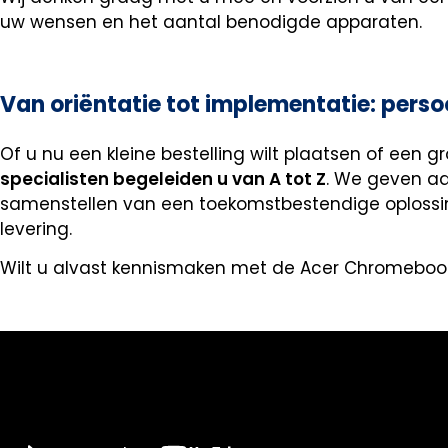
uw wensen en het aantal benodigde apparaten.
Van oriëntatie tot implementatie: perso
Of u nu een kleine bestelling wilt plaatsen of een gr
specialisten begeleiden u van A tot Z
. We geven ad
samenstellen van een toekomstbestendige oplossin
levering.
Wilt u alvast kennismaken met de Acer Chromebooks