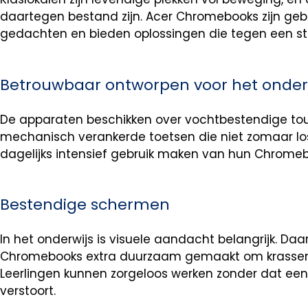
daartegen bestand zijn. Acer Chromebooks zijn ge
gedachten en bieden oplossingen die tegen een st
Betrouwbaar ontworpen voor het onder
De apparaten beschikken over vochtbestendige to
mechanisch verankerde toetsen die niet zomaar losr
dagelijks intensief gebruik maken van hun Chromeb
Bestendige schermen
In het onderwijs is visuele aandacht belangrijk. D
Chromebooks extra duurzaam gemaakt om krassen 
Leerlingen kunnen zorgeloos werken zonder dat een
verstoort.