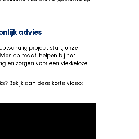
onlijk advies
ootschalig project start,
onze
vies op maat, helpen bij het
g en zorgen voor een vlekkeloze
? Bekijk dan deze korte video: