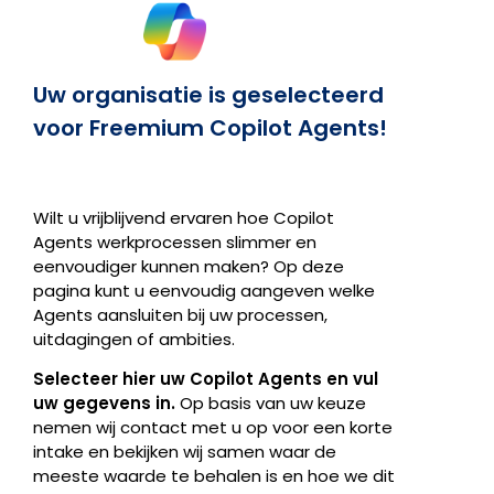
Uw organisatie is geselecteerd
voor Freemium Copilot Agents!
Wilt u vrijblijvend ervaren hoe Copilot
Agents werkprocessen slimmer en
eenvoudiger kunnen maken? Op deze
pagina kunt u eenvoudig aangeven welke
Agents aansluiten bij uw processen,
uitdagingen of ambities.
Selecteer hier uw Copilot Agents en vul
uw gegevens in.
Op basis van uw keuze
nemen wij contact met u op voor een korte
intake en bekijken wij samen waar de
meeste waarde te behalen is en hoe we dit