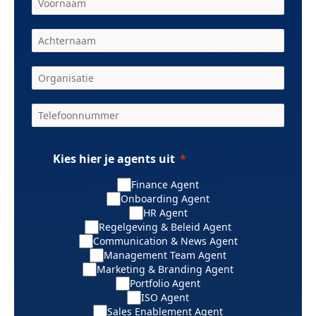
Kies hier je agents uit
Finance Agent
Onboarding Agent
HR Agent
Regelgeving & Beleid Agent
Communication & News Agent
Management Team Agent
Marketing & Branding Agent
Portfolio Agent
ISO Agent
Sales Enablement Agent