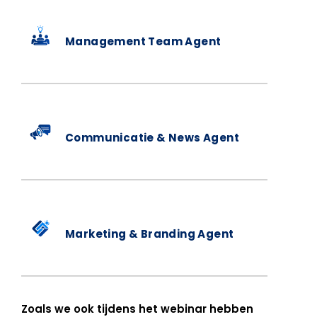
Management Team Agent
Communicatie & News Agent
Marketing & Branding Agent
Zoals we ook tijdens het webinar hebben