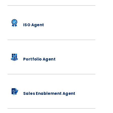
ISO Agent
Portfolio Agent
Sales Enablement Agent