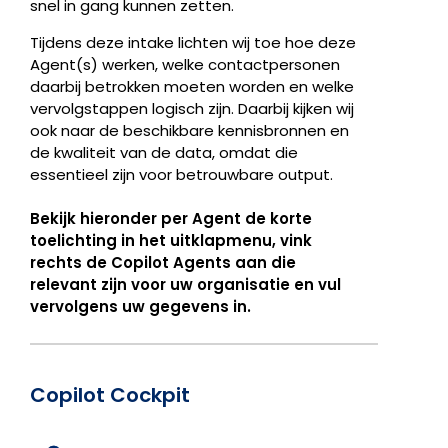
snel in gang kunnen zetten.
Tijdens deze intake lichten wij toe hoe deze
Agent(s) werken, welke contactpersonen
daarbij betrokken moeten worden en welke
vervolgstappen logisch zijn. Daarbij kijken wij
ook naar de beschikbare kennisbronnen en
de kwaliteit van de data, omdat die
essentieel zijn voor betrouwbare output.
Bekijk hieronder per Agent de korte
toelichting in het uitklapmenu, vink
rechts de Copilot Agents aan die
relevant zijn voor uw organisatie en vul
vervolgens uw gegevens in.
Copilot Cockpit