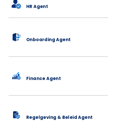
HR Agent
Onboarding Agent
Finance Agent
Regelgeving & Beleid Agent