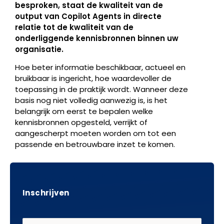
besproken, staat de kwaliteit van de
output van Copilot Agents in directe
relatie tot de kwaliteit van de
onderliggende kennisbronnen binnen uw
organisatie.
Hoe beter informatie beschikbaar, actueel en
bruikbaar is ingericht, hoe waardevoller de
toepassing in de praktijk wordt. Wanneer deze
basis nog niet volledig aanwezig is, is het
belangrijk om eerst te bepalen welke
kennisbronnen opgesteld, verrijkt of
aangescherpt moeten worden om tot een
passende en betrouwbare inzet te komen.
Inschrijven