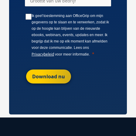
Ik geef toestemming aan OfficeGrip om mijn
gegevens op te slaan en te verwerken, zodat ik
op de hoogte kan blijven van de nieuwste
ebooks, webinars, events, updates en meer. Ik
begrijp dat ik me op elk moment kan afmelden
voor deze communicatie. Lees ons
Privacybeleid
voor meer informatie.
Download nu