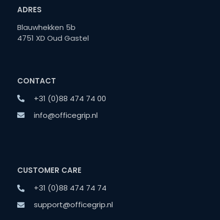
ADRES
Blauwhekken 5b
4751 XD Oud Gastel
CONTACT
+31 (0)88 474 74 00
info@officegrip.nl
CUSTOMER CARE
+31 (0)88 474 74 74
support@officegrip.nl