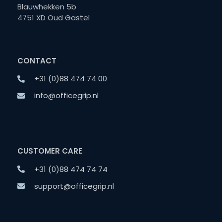
Blauwhekken 5b
4751 XD Oud Gastel
CONTACT
+31 (0)88 474 74 00
info@officegrip.nl
CUSTOMER CARE
+31 (0)88 474 74 74
support@officegrip.nl