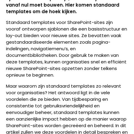
vanaf nul moet bouwen. Hier komen standaard
templates om de hoek kijken.
Standaard templates voor SharePoint-sites zijn
vooraf ontworpen sjablonen die een basisstructuur en
lay-out bieden voor nieuwe sites. Ze bevatten vaak
gestandaardiseerde elementen zoals pagina-
indelingen, navigatiemenu’s, en
documentbibliotheken. Door gebruik te maken van
deze templates, kunnen organisaties snel en efficiënt
nieuwe SharePoint-sites opzetten zonder telkens
opnieuw te beginnen.
Maar waarom zijn standaard templates zo relevant
voor organisaties? Het antwoord ligt in de vele
voordelen die ze bieden. Van tijdbesparing en
consistentie tot gebruiksvriendelijkheid en
eenvoudiger beheer, standaard templates kunnen
een aanzienlijke impact hebben op de manier waarop
SharePoint-sites worden gecreëerd en beheerd. In dit
artikel zullen we deze voordelen in detail bespreken en