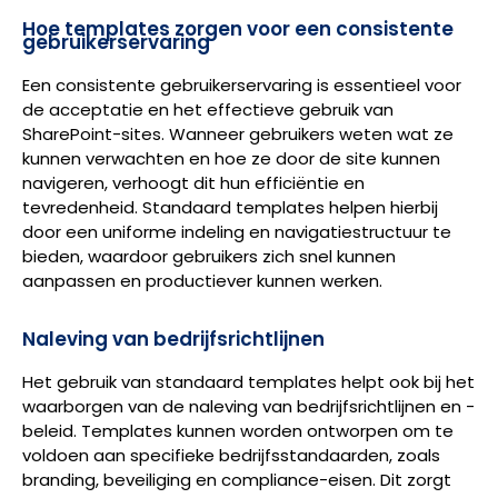
Hoe templates zorgen voor een consistente
gebruikerservaring
Een consistente gebruikerservaring is essentieel voor
de acceptatie en het effectieve gebruik van
SharePoint-sites. Wanneer gebruikers weten wat ze
kunnen verwachten en hoe ze door de site kunnen
navigeren, verhoogt dit hun efficiëntie en
tevredenheid. Standaard templates helpen hierbij
door een uniforme indeling en navigatiestructuur te
bieden, waardoor gebruikers zich snel kunnen
aanpassen en productiever kunnen werken.
Naleving van bedrijfsrichtlijnen
Het gebruik van standaard templates helpt ook bij het
waarborgen van de naleving van bedrijfsrichtlijnen en -
beleid. Templates kunnen worden ontworpen om te
voldoen aan specifieke bedrijfsstandaarden, zoals
branding, beveiliging en compliance-eisen. Dit zorgt