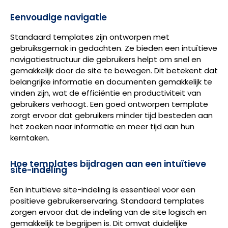
Eenvoudige navigatie
Standaard templates zijn ontworpen met
gebruiksgemak in gedachten. Ze bieden een intuïtieve
navigatiestructuur die gebruikers helpt om snel en
gemakkelijk door de site te bewegen. Dit betekent dat
belangrijke informatie en documenten gemakkelijk te
vinden zijn, wat de efficiëntie en productiviteit van
gebruikers verhoogt. Een goed ontworpen template
zorgt ervoor dat gebruikers minder tijd besteden aan
het zoeken naar informatie en meer tijd aan hun
kerntaken.
Hoe templates bijdragen aan een intuïtieve
site-indeling
Een intuïtieve site-indeling is essentieel voor een
positieve gebruikerservaring. Standaard templates
zorgen ervoor dat de indeling van de site logisch en
gemakkelijk te begrijpen is. Dit omvat duidelijke