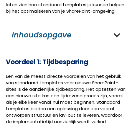
laten zien hoe standaard templates je kunnen helpen
bij het optimaliseren van je SharePoint-omgeving.
Inhoudsopgave
Voordeel 1: Tijdbesparing
Een van de meest directe voordelen van het gebruik
van standaard templates voor nieuwe SharePoint-
sites is de aanzienlijke tijdbesparing. Het opzetten van
een nieuwe site kan een tijdrovend proces zijn, vooral
als je elke keer vanaf nul moet beginnen. Standaard
templates bieden een oplossing door een vooraf
ontworpen structuur en lay-out te leveren, waardoor
de implementatietijd aanzienlijk wordt verkort.