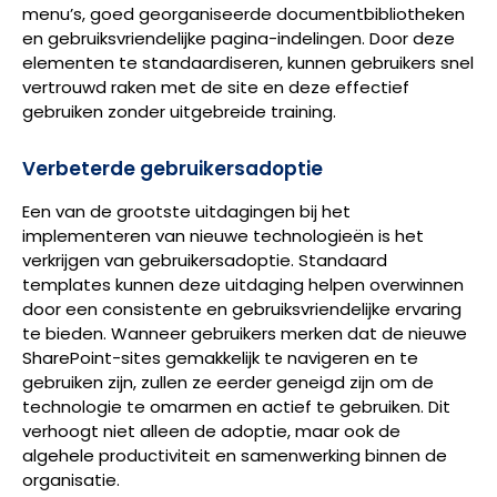
menu’s, goed georganiseerde documentbibliotheken
en gebruiksvriendelijke pagina-indelingen. Door deze
elementen te standaardiseren, kunnen gebruikers snel
vertrouwd raken met de site en deze effectief
gebruiken zonder uitgebreide training.
Verbeterde gebruikersadoptie
Een van de grootste uitdagingen bij het
implementeren van nieuwe technologieën is het
verkrijgen van gebruikersadoptie. Standaard
templates kunnen deze uitdaging helpen overwinnen
door een consistente en gebruiksvriendelijke ervaring
te bieden. Wanneer gebruikers merken dat de nieuwe
SharePoint-sites gemakkelijk te navigeren en te
gebruiken zijn, zullen ze eerder geneigd zijn om de
technologie te omarmen en actief te gebruiken. Dit
verhoogt niet alleen de adoptie, maar ook de
algehele productiviteit en samenwerking binnen de
organisatie.