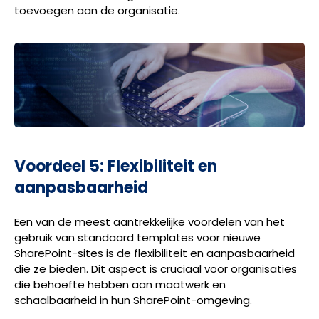
toevoegen aan de organisatie.
Voordeel 5: Flexibiliteit en
aanpasbaarheid
Een van de meest aantrekkelijke voordelen van het
gebruik van standaard templates voor nieuwe
SharePoint-sites is de flexibiliteit en aanpasbaarheid
die ze bieden. Dit aspect is cruciaal voor organisaties
die behoefte hebben aan maatwerk en
schaalbaarheid in hun SharePoint-omgeving.