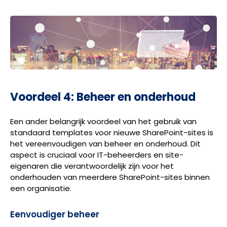
Voordeel 4: Beheer en onderhoud
Een ander belangrijk voordeel van het gebruik van
standaard templates voor nieuwe SharePoint-sites is
het vereenvoudigen van beheer en onderhoud. Dit
aspect is cruciaal voor IT-beheerders en site-
eigenaren die verantwoordelijk zijn voor het
onderhouden van meerdere SharePoint-sites binnen
een organisatie.
Eenvoudiger beheer