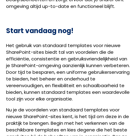
omgeving altijd up-to-date en functioneel blijft.
Start vandaag nog!
Het gebruik van standaard templates voor nieuwe
SharePoint-sites biedt tal van voordelen die de
efficiëntie, consistentie en gebruiksvriendelijkheid van
je SharePoint-omgeving aanzienlijk kunnen verbeteren.
Door tijd te besparen, een uniforme gebruikerservaring
te bieden, het beheer en onderhoud te
vereenvoudigen, en flexibiliteit en schaalbaarheid te
bieden, kunnen standaard templates een waardevolle
tool zijn voor elke organisatie.
Nu je de voordelen van standaard templates voor
nieuwe SharePoint-sites kent, is het tijd om deze in de
praktijk te brengen. Begin met het verkennen van de
beschikbare templates en kies degene die het beste