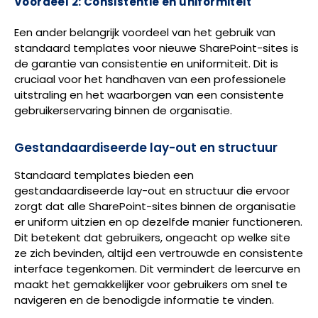
Voordeel 2: Consistentie en uniformiteit
Een ander belangrijk voordeel van het gebruik van
standaard templates voor nieuwe SharePoint-sites is
de garantie van consistentie en uniformiteit. Dit is
cruciaal voor het handhaven van een professionele
uitstraling en het waarborgen van een consistente
gebruikerservaring binnen de organisatie.
Gestandaardiseerde lay-out en structuur
Standaard templates bieden een
gestandaardiseerde lay-out en structuur die ervoor
zorgt dat alle SharePoint-sites binnen de organisatie
er uniform uitzien en op dezelfde manier functioneren.
Dit betekent dat gebruikers, ongeacht op welke site
ze zich bevinden, altijd een vertrouwde en consistente
interface tegenkomen. Dit vermindert de leercurve en
maakt het gemakkelijker voor gebruikers om snel te
navigeren en de benodigde informatie te vinden.