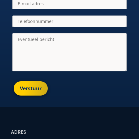
Verstuur
ADRES