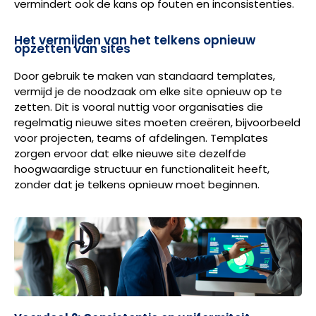
vermindert ook de kans op fouten en inconsistenties.
Het vermijden van het telkens opnieuw
opzetten van sites
Door gebruik te maken van standaard templates,
vermijd je de noodzaak om elke site opnieuw op te
zetten. Dit is vooral nuttig voor organisaties die
regelmatig nieuwe sites moeten creëren, bijvoorbeeld
voor projecten, teams of afdelingen. Templates
zorgen ervoor dat elke nieuwe site dezelfde
hoogwaardige structuur en functionaliteit heeft,
zonder dat je telkens opnieuw moet beginnen.