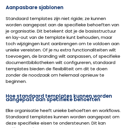
Aanpasbare sjablonen
Standaard templates zijn niet rigide; ze kunnen
worden aangepast aan de specifieke behoeften van
je organisatie. Dit betekent dat je de basisstructuur
en lay-out van de template kunt behouden, maar
toch wijzigingen kunt aanbrengen om te voldoen aan
unieke vereisten. Of je nu extra functionaliteiten wilt
toevoegen, de branding wilt aanpassen, of specifieke
documentbibliotheken wilt configureren, standaard
templates bieden de flexibiliteit om dit te doen
zonder de noodzaak om helemaal opnieuw te
beginnen.
Hoe standaard templates kunnen worden
aangepast aan specifieke behoeften
Elke organisatie heeft unieke behoeften en workflows.
Standaard templates kunnen worden aangepast om
deze specifieke eisen te ondersteunen. Dit kan