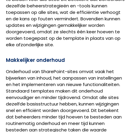
dezelfde beheerstrategieën en -tools kunnen
toepassen op alle sites, wat de efficiëntie verhoogt
en de kans op fouten vermindert. Bovendien kunnen
updates en wijzigingen gemakkelijker worden
doorgevoerd, omdat ze slechts één keer hoeven te
worden toegepast op de template in plaats van op
elke afzonderlijke site.
Makkelijker onderhoud
Onderhoud van SharePoint-sites omvat vaak het
bijwerken van inhoud, het aanpassen van instellingen
en het implementeren van nieuwe functionaliteiten.
Standaard templates maken dit onderhoud
eenvoudiger en minder tijdrovend. Omdat alle sites
dezelfde basisstructuur hebben, kunnen wijzigingen
snel en efficiënt worden doorgevoerd. Dit betekent
dat beheerders minder tijd hoeven te besteden aan
routinematig onderhoud en meer tijd kunnen
besteden aan strategische taken die waarde