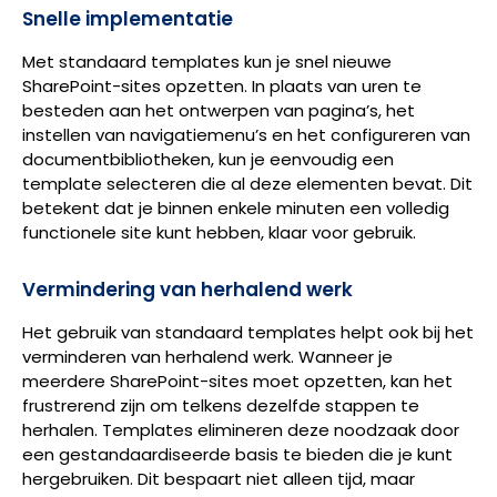
Snelle implementatie
Met standaard templates kun je snel nieuwe
SharePoint-sites opzetten. In plaats van uren te
besteden aan het ontwerpen van pagina’s, het
instellen van navigatiemenu’s en het configureren van
documentbibliotheken, kun je eenvoudig een
template selecteren die al deze elementen bevat. Dit
betekent dat je binnen enkele minuten een volledig
functionele site kunt hebben, klaar voor gebruik.
Vermindering van herhalend werk
Het gebruik van standaard templates helpt ook bij het
verminderen van herhalend werk. Wanneer je
meerdere SharePoint-sites moet opzetten, kan het
frustrerend zijn om telkens dezelfde stappen te
herhalen. Templates elimineren deze noodzaak door
een gestandaardiseerde basis te bieden die je kunt
hergebruiken. Dit bespaart niet alleen tijd, maar