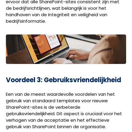
ervoor dat alle SharePoint-sites consistent zijn met
de bedrijfsrichtlijnen, wat belangrijk is voor het
handhaven van de integriteit en veiligheid van
bedrijfsinformatie.
Voordeel 3: Gebruiksvriendelijkheid
Een van de meest waardevolle voordelen van het
gebruik van standaard templates voor nieuwe
SharePoint-sites is de verbeterde
gebruiksvriendelijkheid. Dit aspect is cruciaal voor het
verhogen van de acceptatie en het effectieve
gebruik van SharePoint binnen de organisatie.