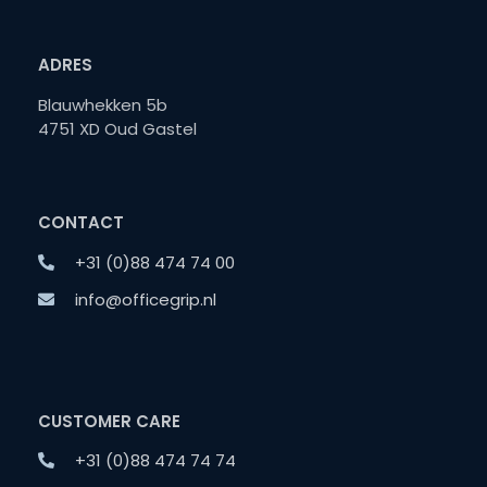
ADRES
Blauwhekken 5b
4751 XD Oud Gastel
CONTACT
+31 (0)88 474 74 00
info@officegrip.nl
CUSTOMER CARE
+31 (0)88 474 74 74