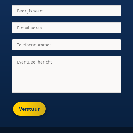
Verstuur