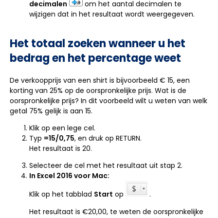
decimalen
om het aantal decimalen te
wijzigen dat in het resultaat wordt weergegeven.
Het totaal zoeken wanneer u het
bedrag en het percentage weet
De verkoopprijs van een shirt is bijvoorbeeld € 15, een
korting van 25% op de oorspronkelijke prijs. Wat is de
oorspronkelijke prijs? In dit voorbeeld wilt u weten van welk
getal 75% gelijk is aan 15.
Klik op een lege cel.
Typ
=
15/0,75
, en druk op RETURN.
Het resultaat is 20.
Selecteer de cel met het resultaat uit stap 2.
In Excel 2016 voor Mac:
Klik op het tabblad
Start
op
.
Het resultaat is €20,00, te weten de oorspronkelijke