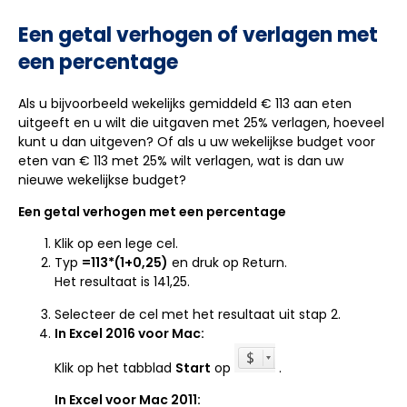
Een getal verhogen of verlagen met
een percentage
Als u bijvoorbeeld wekelijks gemiddeld € 113 aan eten
uitgeeft en u wilt die uitgaven met 25% verlagen, hoeveel
kunt u dan uitgeven? Of als u uw wekelijkse budget voor
eten van € 113 met 25% wilt verlagen, wat is dan uw
nieuwe wekelijkse budget?
Een getal verhogen met een percentage
Klik op een lege cel.
Typ
=
113*(1+0,25)
en druk op Return.
Het resultaat is 141,25.
Selecteer de cel met het resultaat uit stap 2.
In Excel 2016 voor Mac:
Klik op het tabblad
Start
op
.
In Excel voor Mac 2011: