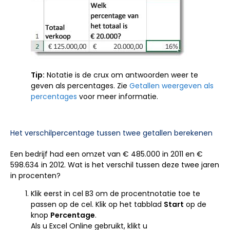
Tip:
Notatie is de crux om antwoorden weer te
geven als percentages. Zie
Getallen weergeven als
percentages
voor meer informatie.
Het verschilpercentage tussen twee getallen berekenen
Een bedrijf had een omzet van € 485.000 in 2011 en €
598.634 in 2012. Wat is het verschil tussen deze twee jaren
in procenten?
Klik eerst in cel B3 om de procentnotatie toe te
passen op de cel. Klik op het tabblad
Start
op de
knop
Percentage
.
Als u Excel Online gebruikt, klikt u