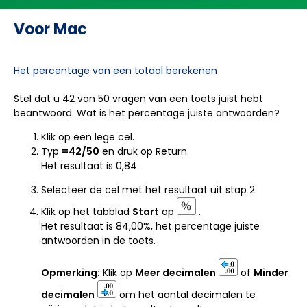
Voor Mac
Het percentage van een totaal berekenen
Stel dat u 42 van 50 vragen van een toets juist hebt
beantwoord. Wat is het percentage juiste antwoorden?
Klik op een lege cel.
Typ
=
42/50
en druk op Return.
Het resultaat is 0,84.
Selecteer de cel met het resultaat uit stap 2.
Klik op het tabblad
Start
op
.
Het resultaat is 84,00%, het percentage juiste
antwoorden in de toets.
Opmerking:
Klik op
Meer decimalen
of
Minder
decimalen
om het aantal decimalen te