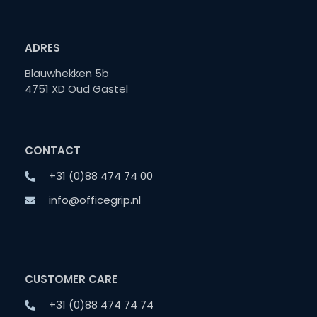
ADRES
Blauwhekken 5b
4751 XD Oud Gastel
CONTACT
+31 (0)88 474 74 00
info@officegrip.nl
CUSTOMER CARE
+31 (0)88 474 74 74