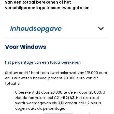
van een totaal berekenen of het
verschilpercentage tussen twee getallen.
Inhoudsopgave
Voor Windows
Het percentage van een totaal berekenen
Stel uw bedrijf heeft een kwartaalomzet van 125.000 euro
en u wilt weten hoeveel procent 20.000 euro van dit
totaal is.
U berekent dit door 20.000 te delen door 125.000. U
ziet de formule in cel C2:
=B2/A2
. Het resultaat
wordt weergegeven als 0,16 omdat cel C2 niet is
opgemaakt als percentage.