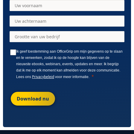
Ik geef toestemming aan OfficeGrip om mijn gegevens op te slaan
en te verwerken, zodat ik op de hoogte kan blijven van de
nieuwste ebooks, webinars, events, updates en meer. Ik begrijp
dat ik me op elk moment kan afmelden voor deze communicatie.
Privacybeleid
Lees ons
voor meer informatie.
Download nu