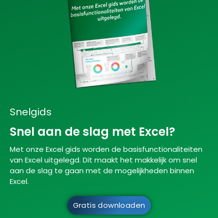
Snelgids
Snel aan de slag met Excel?
Met onze Excel gids worden de basisfunctionaliteiten
van Excel uitgelegd. Dit maakt het makkelijk om snel
aan de slag te gaan met de mogelijkheden binnen
Excel.
Gratis downloaden