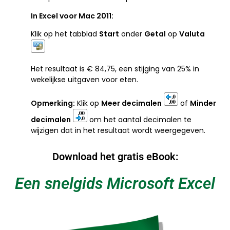
In Excel voor Mac 2011:
Klik op het tabblad
Start
onder
Getal
op
Valuta
Het resultaat is € 84,75, een stijging van 25% in
wekelijkse uitgaven voor eten.
Opmerking:
Klik op
Meer decimalen
of
Minder
decimalen
om het aantal decimalen te
wijzigen dat in het resultaat wordt weergegeven.
Download het gratis eBook:
Een snelgids Microsoft Excel