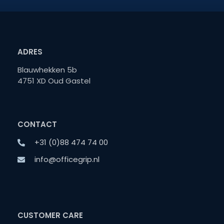
ADRES
Blauwhekken 5b
4751 XD Oud Gastel
CONTACT
+31 (0)88 474 74 00
info@officegrip.nl
CUSTOMER CARE