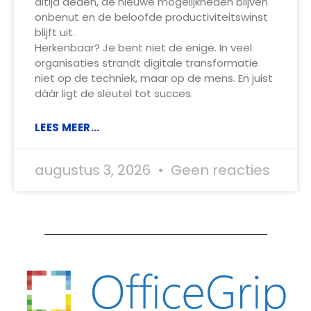
altijd deden, de nieuwe mogelijkheden blijven
onbenut en de beloofde productiviteitswinst
blijft uit.
Herkenbaar? Je bent niet de enige. In veel
organisaties strandt digitale transformatie
niet op de techniek, maar op de mens. En juist
dáár ligt de sleutel tot succes.
LEES MEER...
augustus 3, 2026
Geen reacties