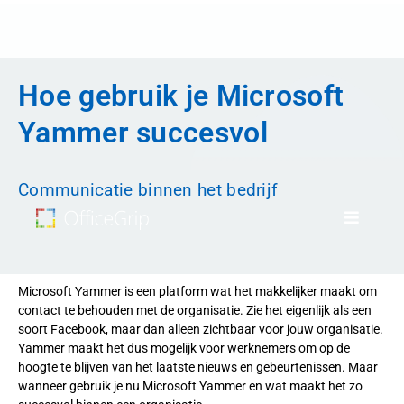
Hoe gebruik je Microsoft
Yammer succesvol
Communicatie binnen het bedrijf
Microsoft Yammer is een platform wat het makkelijker maakt om
contact te behouden met de organisatie. Zie het eigenlijk als een
soort Facebook, maar dan alleen zichtbaar voor jouw organisatie.
Yammer maakt het dus mogelijk voor werknemers om op de
hoogte te blijven van het laatste nieuws en gebeurtenissen. Maar
wanneer gebruik je nu Microsoft Yammer en wat maakt het zo