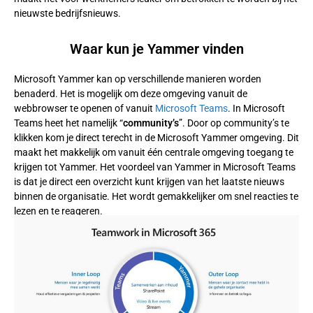
nieuwste bedrijfsnieuws.
Waar kun je Yammer vinden
Microsoft Yammer kan op verschillende manieren worden
benaderd. Het is mogelijk om deze omgeving vanuit de
webbrowser te openen of vanuit
Microsoft Teams
. In Microsoft
Teams heet het namelijk “
community’s
”. Door op community’s te
klikken kom je direct terecht in de Microsoft Yammer omgeving. Dit
maakt het makkelijk om vanuit één centrale omgeving toegang te
krijgen tot Yammer. Het voordeel van Yammer in Microsoft Teams
is dat je direct een overzicht kunt krijgen van het laatste nieuws
binnen de organisatie. Het wordt gemakkelijker om snel reacties te
lezen en te reageren.