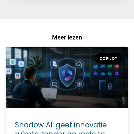
Meer lezen
COPILOT
Shadow AI: geef innovatie