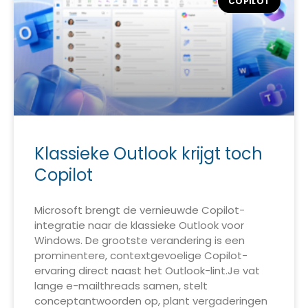
COPILOT
Klassieke Outlook krijgt toch
Copilot
Microsoft brengt de vernieuwde Copilot-
integratie naar de klassieke Outlook voor
Windows. De grootste verandering is een
prominentere, contextgevoelige Copilot-
ervaring direct naast het Outlook-lint.Je vat
lange e-mailthreads samen, stelt
conceptantwoorden op, plant vergaderingen