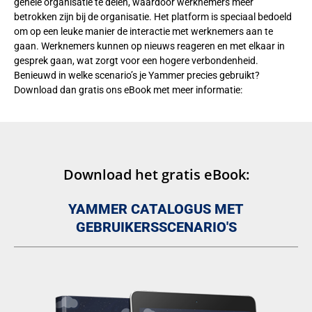
gehele organisatie te delen, waardoor werknemers meer
betrokken zijn bij de organisatie. Het platform is speciaal bedoeld
om op een leuke manier de interactie met werknemers aan te
gaan. Werknemers kunnen op nieuws reageren en met elkaar in
gesprek gaan, wat zorgt voor een hogere verbondenheid.
Benieuwd in welke scenario’s je Yammer precies gebruikt?
Download dan gratis ons eBook met meer informatie:
Download het gratis eBook:
YAMMER CATALOGUS MET
GEBRUIKERSSCENARIO'S