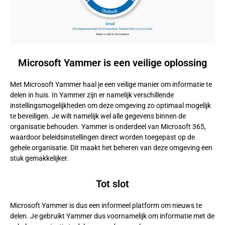
Microsoft Yammer is een veilige oplossing
Met Microsoft Yammer haal je een veilige manier om informatie te
delen in huis. In Yammer zijn er namelijk verschillende
instellingsmogelijkheden om deze omgeving zo optimaal mogelijk
te beveiligen. Je wilt namelijk wel alle gegevens binnen de
organisatie behouden. Yammer is onderdeel van Microsoft 365,
waardoor beleidsinstellingen direct worden toegepast op de
gehele organisatie. Dit maakt het beheren van deze omgeving een
stuk gemakkelijker.
Tot slot
Microsoft Yammer is dus een informeel platform om nieuws te
delen. Je gebruikt Yammer dus voornamelijk om informatie met de