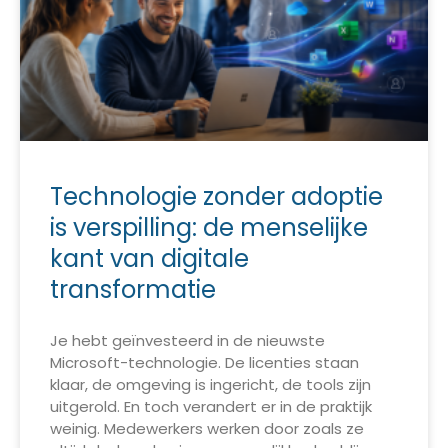
Technologie zonder adoptie
is verspilling: de menselijke
kant van digitale
transformatie
Je hebt geïnvesteerd in de nieuwste
Microsoft-technologie. De licenties staan
klaar, de omgeving is ingericht, de tools zijn
uitgerold. En toch verandert er in de praktijk
weinig. Medewerkers werken door zoals ze