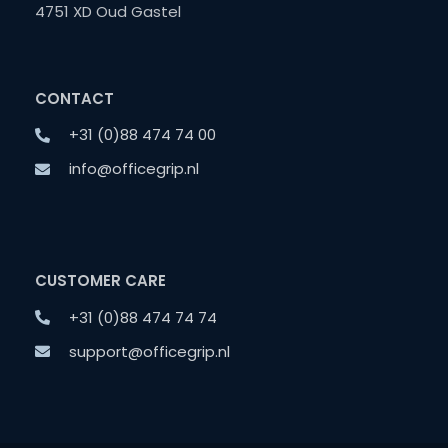
4751 XD Oud Gastel
CONTACT
+31 (0)88 474 74 00
info@officegrip.nl
CUSTOMER CARE
+31 (0)88 474 74 74
support@officegrip.nl