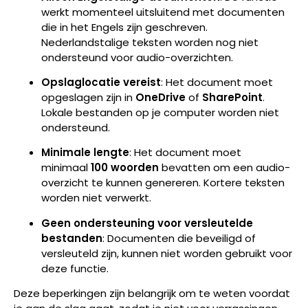
werkt momenteel uitsluitend met documenten
die in het Engels zijn geschreven.
Nederlandstalige teksten worden nog niet
ondersteund voor audio-overzichten.
Opslaglocatie vereist
: Het document moet
opgeslagen zijn in
OneDrive
of
SharePoint
.
Lokale bestanden op je computer worden niet
ondersteund.
Minimale lengte
: Het document moet
minimaal
100 woorden
bevatten om een audio-
overzicht te kunnen genereren. Kortere teksten
worden niet verwerkt.
Geen ondersteuning voor versleutelde
bestanden
: Documenten die beveiligd of
versleuteld zijn, kunnen niet worden gebruikt voor
deze functie.
Deze beperkingen zijn belangrijk om te weten voordat