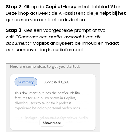
Stap 2:
Klik op de
Copilot-knop
in het tabblad ‘Start’.
Deze knop activeert de AI-assistent die je helpt bij het
genereren van content en inzichten.
Stap 3:
Kies een voorgestelde prompt of typ
zelf:
“Genereer een audio-overzicht van dit
document.”
Copilot analyseert de inhoud en maakt
een samenvatting in audioformaat.