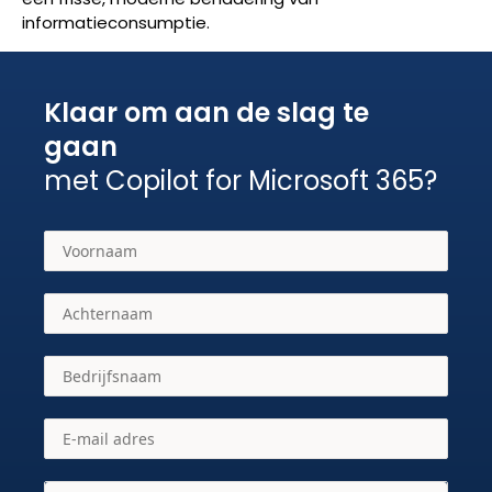
informatieconsumptie.
Klaar om aan de slag te
gaan
met Copilot for Microsoft 365?