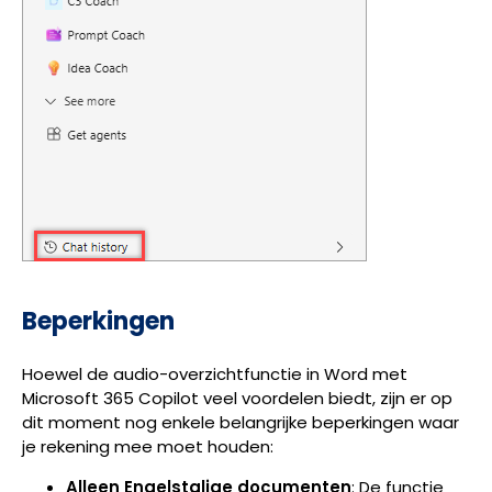
Beperkingen
Hoewel de audio-overzichtfunctie in Word met
Microsoft 365 Copilot veel voordelen biedt, zijn er op
dit moment nog enkele belangrijke beperkingen waar
je rekening mee moet houden:
Alleen Engelstalige documenten
: De functie