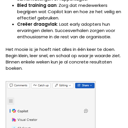
Bied training aan
: Zorg dat medewerkers
begrijpen wat Copilot kan en hoe ze het veilig en
effectief gebruiken.
Creëer draagvlak
: Laat early adopters hun
ervaringen delen. Succesverhalen zorgen voor
enthousiasme in de rest van de organisatie.
Het mooie is: je hoeft niet alles in één keer te doen.
Begin klein, leer snel, en schaal op waar je waarde ziet.
Binnen enkele weken kun je al concrete resultaten
boeken.