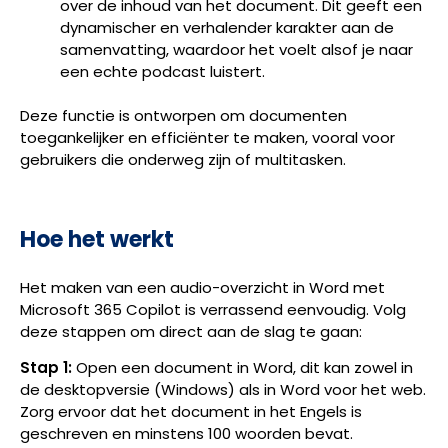
over de inhoud van het document. Dit geeft een
dynamischer en verhalender karakter aan de
samenvatting, waardoor het voelt alsof je naar
een echte podcast luistert.
Deze functie is ontworpen om documenten
toegankelijker en efficiënter te maken, vooral voor
gebruikers die onderweg zijn of multitasken.
Hoe het werkt
Het maken van een audio-overzicht in Word met
Microsoft 365 Copilot is verrassend eenvoudig. Volg
deze stappen om direct aan de slag te gaan:
Stap 1:
Open een document in Word, dit kan zowel in
de desktopversie (Windows) als in Word voor het web.
Zorg ervoor dat het document in het Engels is
geschreven en minstens 100 woorden bevat.