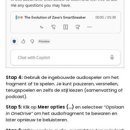
Stap 4:
Gebruik de ingebouwde audiospeler om het
fragment af te spelen. Je kunt pauzeren, versnellen,
terugspoelen en zelfs de stijl kiezen (samenvatting of
podcast).
Stap 5:
Klik op
Meer opties (…)
en selecteer
“Opslaan
in OneDrive”
om het audiofragment te bewaren en
later opnieuw te beluisteren.