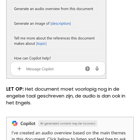
LET OP:
Het document moet voorlopig nog in de
engelse taal geschreven zijn, de audio is dan ook in
het Engels.