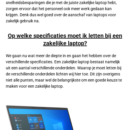
snelheidsbesparingen die je met de juiste zakelijke laptop hebt,
zorgen ervoor dat het personeel ook meer werk gedaan kan
krijgen. Denk dus wel goed over de aanschaf van laptops voor
zakelijk gebruik na.
Op welke specificaties moet ik letten bij een
zakelijke laptop?
We gaan nu wat meer de diepte in en gaan het hebben over de
verschillende specificaties. Een zakelijke laptop bestaat namelijk
uit een aantal verschillende onderdelen. Waarop je moet letten bij
de verschillende onderdelen lichten wij hier toe. Dit zijn overigens
niet alle punten, maar wel de belangrijkste om een goede keuze te
maken voor een zakelijke laptop.