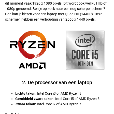
dit moment vaak 1920 x 1080 pixels. Dit wordt ook wel Full HD of
1080p genoemd. Ben je op zoek naar een nog scherper scherm?
Dan kun je kiezen voor een laptop met Quad HD (1440P). Deze
schermen hebben een verhouding van 2560 x 1440 pixels.
2. De processor van een laptop
Lichte taken:
Intel Core i3 of AMD Ryzen 3
Gemiddeld zware taken:
Intel Core i5 of AMD Ryzen 5
Zware taken:
Intel Core i7 of AMD Ryzen 7