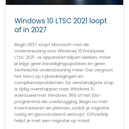
Windows 10 LTSC 2021 loopt
af in 2027
Begin 2027 stopt Microsoft met de
ondersteuning voor Windows 10 Enterprise
LTSC 2021. Je apparaten blijven werken, maar
je krijgt geen beveiligingsupdates en geen
technische ondersteuning meer. Dat vergroot
het risico op cyberdreigingen en
complianceproblemen. De verstandigste stap
is tijdig overstappen naar Windows 11,
eventueel met Windows 365 of het ESU-
programma als overbrugging. Begin nu met
inventariseren en plannen, zodat je migratie
rustig en gecontroleerd verloopt. OfficeGrip
helpt je met een migratie op maat.