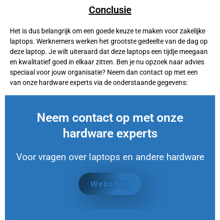
Conclusie
Het is dus belangrijk om een goede keuze te maken voor zakelijke
laptops. Werknemers werken het grootste gedeelte van de dag op
deze laptop. Je wilt uiteraard dat deze laptops een tijdje meegaan
en kwalitatief goed in elkaar zitten. Ben je nu opzoek naar advies
speciaal voor jouw organisatie? Neem dan contact op met een
van onze hardware experts via de onderstaande gegevens:
Neem contact op met onze
hardware experts
Voor vragen over laptops en andere hardware
Webshop