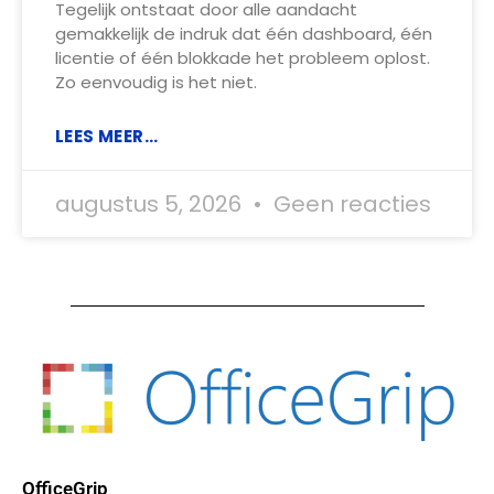
Tegelijk ontstaat door alle aandacht
gemakkelijk de indruk dat één dashboard, één
licentie of één blokkade het probleem oplost.
Zo eenvoudig is het niet.
LEES MEER...
augustus 5, 2026
Geen reacties
OfficeGrip