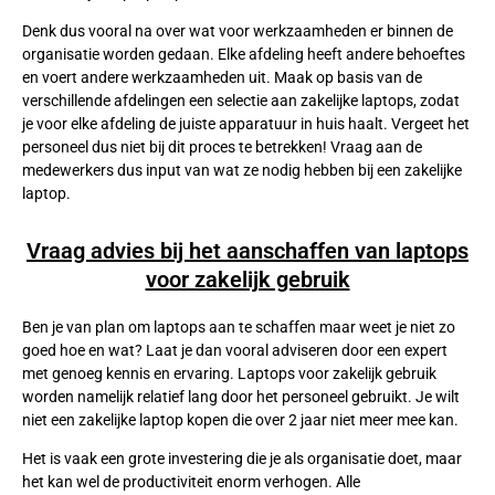
Denk dus vooral na over wat voor werkzaamheden er binnen de
organisatie worden gedaan. Elke afdeling heeft andere behoeftes
en voert andere werkzaamheden uit. Maak op basis van de
verschillende afdelingen een selectie aan zakelijke laptops, zodat
je voor elke afdeling de juiste apparatuur in huis haalt. Vergeet het
personeel dus niet bij dit proces te betrekken! Vraag aan de
medewerkers dus input van wat ze nodig hebben bij een zakelijke
laptop.
Vraag advies bij het aanschaffen van laptops
voor zakelijk gebruik
Ben je van plan om laptops aan te schaffen maar weet je niet zo
goed hoe en wat? Laat je dan vooral adviseren door een expert
met genoeg kennis en ervaring. Laptops voor zakelijk gebruik
worden namelijk relatief lang door het personeel gebruikt. Je wilt
niet een zakelijke laptop kopen die over 2 jaar niet meer mee kan.
Het is vaak een grote investering die je als organisatie doet, maar
het kan wel de productiviteit enorm verhogen. Alle