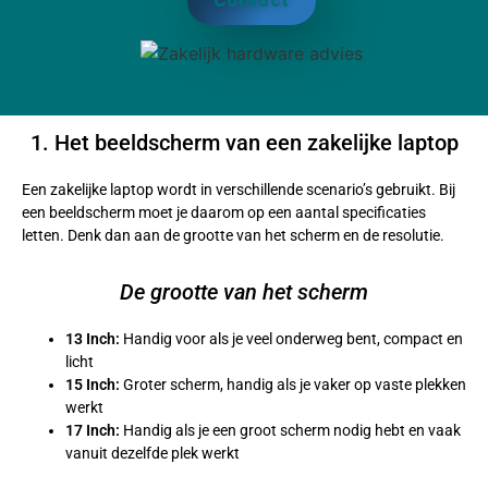
Contact
1. Het beeldscherm van een zakelijke laptop
Een zakelijke laptop wordt in verschillende scenario’s gebruikt. Bij
een beeldscherm moet je daarom op een aantal specificaties
letten. Denk dan aan de grootte van het scherm en de resolutie.
De grootte van het scherm
13 Inch:
Handig voor als je veel onderweg bent, compact en
licht
15 Inch:
Groter scherm, handig als je vaker op vaste plekken
werkt
17 Inch:
Handig als je een groot scherm nodig hebt en vaak
vanuit dezelfde plek werkt