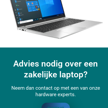
Advies nodig over een
zakelijke laptop?
Neem dan contact op met een van onze
hardware experts.