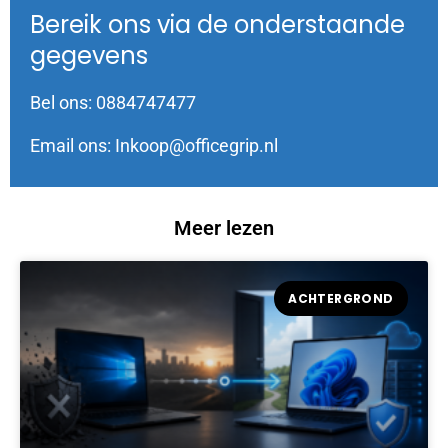
Bereik ons via de onderstaande
gegevens
Bel ons: 0884747477
Email ons: Inkoop@officegrip.nl
Meer lezen
ACHTERGROND