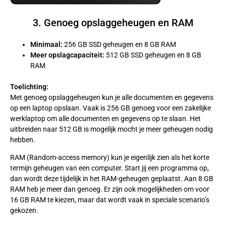
3. Genoeg opslaggeheugen en RAM
Minimaal:
256 GB SSD geheugen en 8 GB RAM
Meer opslagcapaciteit:
512 GB SSD geheugen en 8 GB
RAM
Toelichting:
Met genoeg opslaggeheugen kun je alle documenten en gegevens
op een laptop opslaan. Vaak is 256 GB genoeg voor een zakelijke
werklaptop om alle documenten en gegevens op te slaan. Het
uitbreiden naar 512 GB is mogelijk mocht je meer geheugen nodig
hebben.
RAM (Random-access memory) kun je eigenlijk zien als het korte
termijn geheugen van een computer. Start jij een programma op,
dan wordt deze tijdelijk in het RAM-geheugen geplaatst. Aan 8 GB
RAM heb je meer dan genoeg. Er zijn ook mogelijkheden om voor
16 GB RAM te kiezen, maar dat wordt vaak in speciale scenario’s
gekozen.