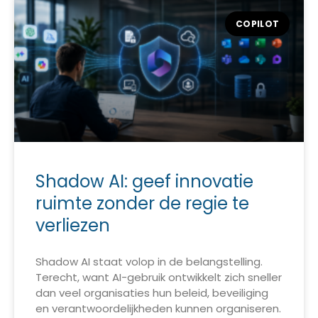
COPILOT
Shadow AI: geef innovatie
ruimte zonder de regie te
verliezen
Shadow AI staat volop in de belangstelling.
Terecht, want AI-gebruik ontwikkelt zich sneller
dan veel organisaties hun beleid, beveiliging
en verantwoordelijkheden kunnen organiseren.