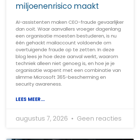
miljoenenrisico maakt
AI-assistenten maken CEO-fraude gevaarlijker
dan ooit. Waar aanvallers vroeger dagenlang
een organisatie moesten bestuderen, is nu
één gehackt mailaccount voldoende om
overtuigende fraude op te zetten. In deze
blog lees je hoe deze aanval werkt, waarom
techniek alleen niet genoeg is, en hoe je je
organisatie wapent met een combinatie van
slimme Microsoft 365-bescherming en
security awareness.
LEES MEER...
augustus 7, 2026
Geen reacties