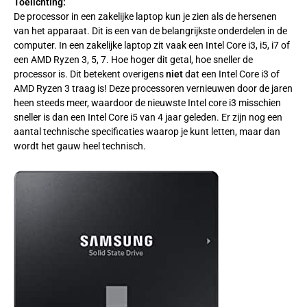
Toelichting:
De processor in een zakelijke laptop kun je zien als de hersenen
van het apparaat. Dit is een van de belangrijkste onderdelen in de
computer. In een zakelijke laptop zit vaak een Intel Core i3, i5, i7 of
een AMD Ryzen 3, 5, 7. Hoe hoger dit getal, hoe sneller de
processor is. Dit betekent overigens
niet
dat een Intel Core i3 of
AMD Ryzen 3 traag is! Deze processoren vernieuwen door de jaren
heen steeds meer, waardoor de nieuwste Intel core i3 misschien
sneller is dan een Intel Core i5 van 4 jaar geleden. Er zijn nog een
aantal technische specificaties waarop je kunt letten, maar dan
wordt het gauw heel technisch.