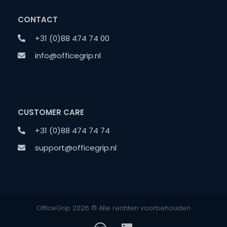
CONTACT
+31 (0)88 474 74 00
info@officegrip.nl
CUSTOMER CARE
+31 (0)88 474 74 74
support@officegrip.nl
OfficeGrip 2026 © Alle rechten voorbehouden