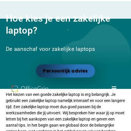
Hoe kies je een zakelijke
laptop?
De aanschaf voor zakelijke laptops
Persoonlijk advies
Het kiezen van een goede zakelijke laptop is erg belangrijk. Je
gebruikt een zakelijke laptop namelijk intensief en voor een langere
tijd. Een zakelijke laptop moet dus goed passen bij de
werkzaamheden die jij uitvoert. Wij bespreken hier waar jij op moet
letten bij het aankopen van een zakelijke laptop en geven een
aantal tips. In het begin gaan we globaal door de belangrijke