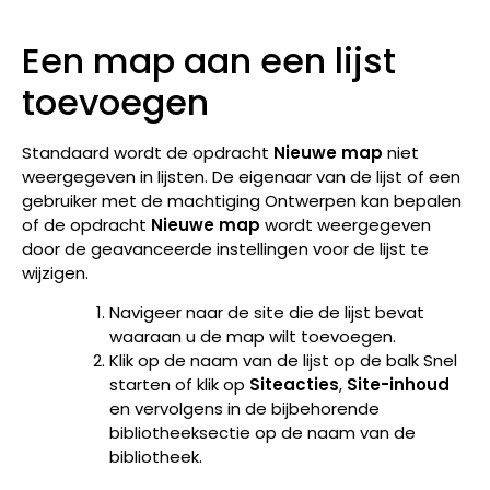
Een map aan een lijst
toevoegen
Standaard wordt de opdracht
Nieuwe map
niet
weergegeven in lijsten. De eigenaar van de lijst of een
gebruiker met de machtiging Ontwerpen kan bepalen
of de opdracht
Nieuwe map
wordt weergegeven
door de geavanceerde instellingen voor de lijst te
wijzigen.
Navigeer naar de site die de lijst bevat
waaraan u de map wilt toevoegen.
Klik op de naam van de lijst op de balk Snel
starten of klik op
Siteacties
,
Site-inhoud
en vervolgens in de bijbehorende
bibliotheeksectie op de naam van de
bibliotheek.