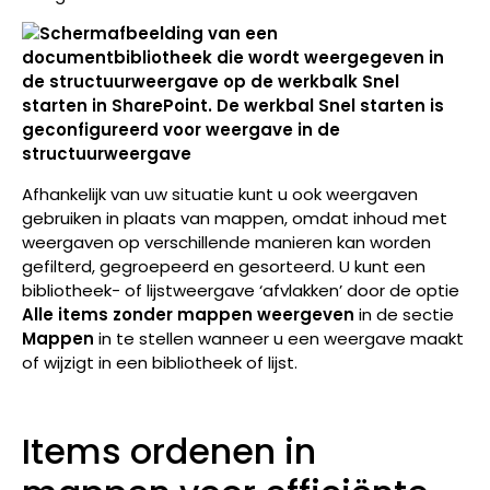
Afhankelijk van uw situatie kunt u ook weergaven
gebruiken in plaats van mappen, omdat inhoud met
weergaven op verschillende manieren kan worden
gefilterd, gegroepeerd en gesorteerd. U kunt een
bibliotheek- of lijstweergave ‘afvlakken’ door de optie
Alle items zonder mappen weergeven
in de sectie
Mappen
in te stellen wanneer u een weergave maakt
of wijzigt in een bibliotheek of lijst.
Items ordenen in