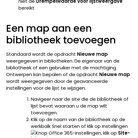
niet de
Drempelwaarde voor lijstweergave
bereikt
Een map aan een
bibliotheek toevoegen
Standaard wordt de opdracht
Nieuwe map
weergegeven in bibliotheken. De eigenaar van de
bibliotheek of een gebruiker met de machtiging
Ontwerpen kan bepalen of de opdracht
Nieuwe map
wordt weergegeven door de geavanceerde
instellingen voor de lijst te wijzigen.
Navigeer naar de site die de bibliotheek of
lijst bevat waaraan u de map wilt
toevoegen.
Klik op de naam van de bibliotheek op de
werkbalk Snel starten of klik op Instellingen
, klik op
Site-