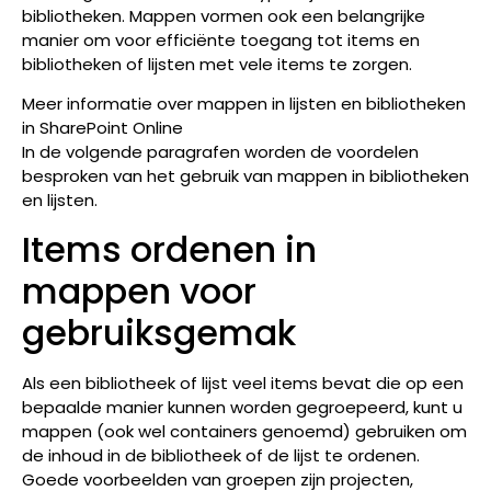
bibliotheken. Mappen vormen ook een belangrijke
manier om voor efficiënte toegang tot items en
bibliotheken of lijsten met vele items te zorgen.
Meer informatie over mappen in lijsten en bibliotheken
in SharePoint Online
In de volgende paragrafen worden de voordelen
besproken van het gebruik van mappen in bibliotheken
en lijsten.
Items ordenen in
mappen voor
gebruiksgemak
Als een bibliotheek of lijst veel items bevat die op een
bepaalde manier kunnen worden gegroepeerd, kunt u
mappen (ook wel containers genoemd) gebruiken om
de inhoud in de bibliotheek of de lijst te ordenen.
Goede voorbeelden van groepen zijn projecten,