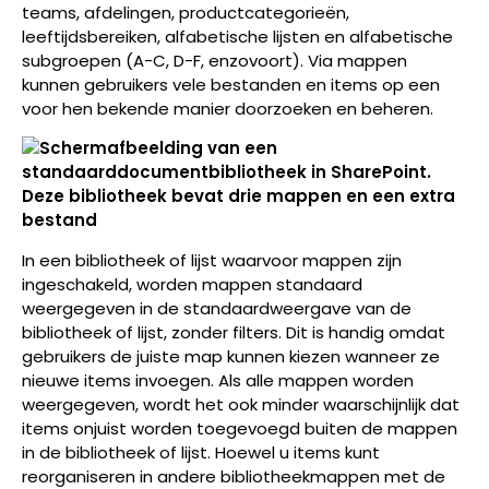
teams, afdelingen, productcategorieën,
leeftijdsbereiken, alfabetische lijsten en alfabetische
subgroepen (A-C, D-F, enzovoort). Via mappen
kunnen gebruikers vele bestanden en items op een
voor hen bekende manier doorzoeken en beheren.
In een bibliotheek of lijst waarvoor mappen zijn
ingeschakeld, worden mappen standaard
weergegeven in de standaardweergave van de
bibliotheek of lijst, zonder filters. Dit is handig omdat
gebruikers de juiste map kunnen kiezen wanneer ze
nieuwe items invoegen. Als alle mappen worden
weergegeven, wordt het ook minder waarschijnlijk dat
items onjuist worden toegevoegd buiten de mappen
in de bibliotheek of lijst. Hoewel u items kunt
reorganiseren in andere bibliotheekmappen met de