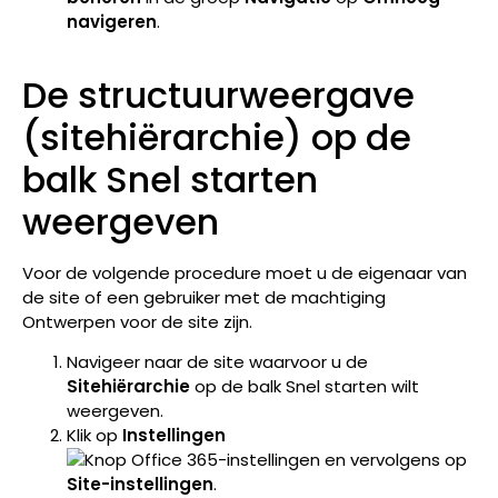
navigeren
.
De structuurweergave
(sitehiërarchie) op de
balk Snel starten
weergeven
Voor de volgende procedure moet u de eigenaar van
de site of een gebruiker met de machtiging
Ontwerpen voor de site zijn.
Navigeer naar de site waarvoor u de
Sitehiërarchie
op de balk Snel starten wilt
weergeven.
Klik op
Instellingen
en vervolgens op
Site-instellingen
.