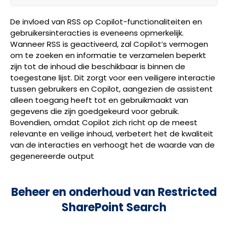
De invloed van RSS op Copilot-functionaliteiten en
gebruikersinteracties is eveneens opmerkelijk.
Wanneer RSS is geactiveerd, zal Copilot’s vermogen
om te zoeken en informatie te verzamelen beperkt
zijn tot de inhoud die beschikbaar is binnen de
toegestane lijst. Dit zorgt voor een veiligere interactie
tussen gebruikers en Copilot, aangezien de assistent
alleen toegang heeft tot en gebruikmaakt van
gegevens die zijn goedgekeurd voor gebruik.
Bovendien, omdat Copilot zich richt op de meest
relevante en veilige inhoud, verbetert het de kwaliteit
van de interacties en verhoogt het de waarde van de
gegenereerde output
Beheer en onderhoud van Restricted
SharePoint Search