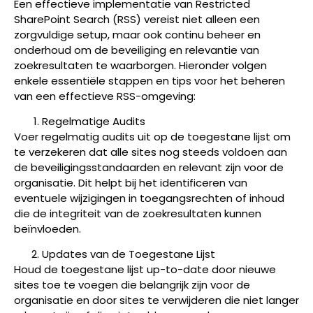
Een effectieve implementatie van Restricted
SharePoint Search (RSS) vereist niet alleen een
zorgvuldige setup, maar ook continu beheer en
onderhoud om de beveiliging en relevantie van
zoekresultaten te waarborgen. Hieronder volgen
enkele essentiële stappen en tips voor het beheren
van een effectieve RSS-omgeving:
Regelmatige Audits
Voer regelmatig audits uit op de toegestane lijst om
te verzekeren dat alle sites nog steeds voldoen aan
de beveiligingsstandaarden en relevant zijn voor de
organisatie. Dit helpt bij het identificeren van
eventuele wijzigingen in toegangsrechten of inhoud
die de integriteit van de zoekresultaten kunnen
beïnvloeden.
Updates van de Toegestane Lijst
Houd de toegestane lijst up-to-date door nieuwe
sites toe te voegen die belangrijk zijn voor de
organisatie en door sites te verwijderen die niet langer