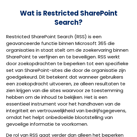
Wat is Restricted SharePoint
Search?
Restricted SharePoint Search (RSS) is een
geavanceerde functie binnen Microsoft 365 die
organisaties in staat stelt om de zoekervaring binnen
SharePoint te verfijnen en te beveiligen. RSS werkt
door zoekopdrachten te beperken tot een specifieke
set van SharePoint-sites die door de organisatie zijn
goedgekeurd. Dit betekent dat wanneer gebruikers
een zoekopdracht uitvoeren, ze alleen resultaten te
zien krijgen van die sites waarvoor ze toestemming
hebben om de inhoud te bekijken. Het is een
essentieel instrument voor het handhaven van de
integriteit en vertrouwelijkheid van bedrijfsgegevens,
omdat het helpt onbedoelde blootstelling van
gevoelige informatie te voorkomen.
De rol van RSS gaat verder dan alleen het beperken