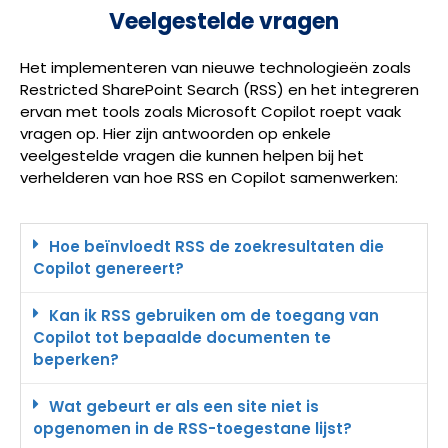
Veelgestelde vragen
Het implementeren van nieuwe technologieën zoals
Restricted SharePoint Search (RSS) en het integreren
ervan met tools zoals Microsoft Copilot roept vaak
vragen op. Hier zijn antwoorden op enkele
veelgestelde vragen die kunnen helpen bij het
verhelderen van hoe RSS en Copilot samenwerken:
Hoe beïnvloedt RSS de zoekresultaten die
Copilot genereert?
Kan ik RSS gebruiken om de toegang van
Copilot tot bepaalde documenten te
beperken?
Wat gebeurt er als een site niet is
opgenomen in de RSS-toegestane lijst?