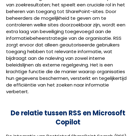
van zoekresultaten; het speelt een cruciale rol in het
beheren van toegang tot SharePoint-sites. Door
beheerders de mogelijkheid te geven om te
controleren welke sites doorzoekbaar zijn, wordt een
extra laag van beveiliging toegevoegd aan de
informatiebeheerstrategie van de organisatie. RSS
zorgt ervoor dat alleen geautoriseerde gebruikers
toegang hebben tot relevante informatie, wat
bijdraagt aan de naleving van zowel interne
beleidslijnen als externe regelgeving. Het is een
krachtige functie die de manier waarop organisaties
hun gegevens beschermen, versterkt en tegelijkertijd
de efficiëntie van het zoeken naar informatie
verbetert.
De relatie tussen RSS en Microsoft
Copilot