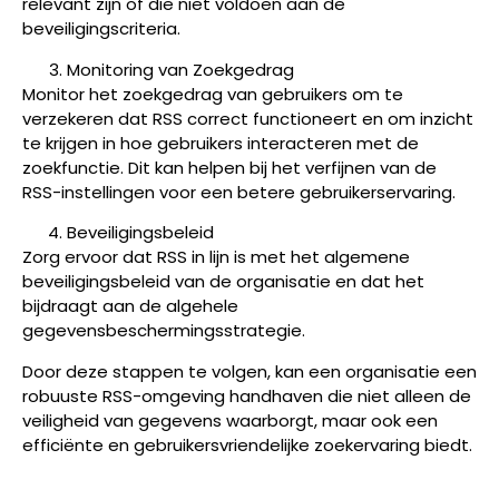
relevant zijn of die niet voldoen aan de
beveiligingscriteria.
Monitoring van Zoekgedrag
Monitor het zoekgedrag van gebruikers om te
verzekeren dat RSS correct functioneert en om inzicht
te krijgen in hoe gebruikers interacteren met de
zoekfunctie. Dit kan helpen bij het verfijnen van de
RSS-instellingen voor een betere gebruikerservaring.
Beveiligingsbeleid
Zorg ervoor dat RSS in lijn is met het algemene
beveiligingsbeleid van de organisatie en dat het
bijdraagt aan de algehele
gegevensbeschermingsstrategie.
Door deze stappen te volgen, kan een organisatie een
robuuste RSS-omgeving handhaven die niet alleen de
veiligheid van gegevens waarborgt, maar ook een
efficiënte en gebruikersvriendelijke zoekervaring biedt.