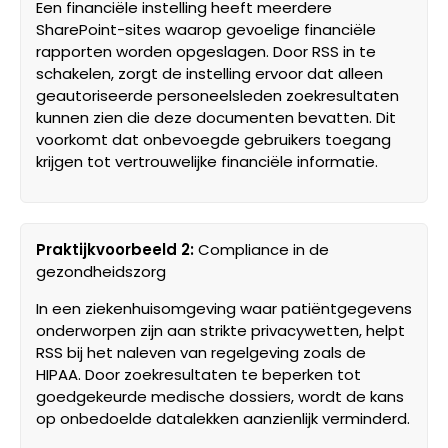
Een financiële instelling heeft meerdere
SharePoint-sites waarop gevoelige financiële
rapporten worden opgeslagen. Door RSS in te
schakelen, zorgt de instelling ervoor dat alleen
geautoriseerde personeelsleden zoekresultaten
kunnen zien die deze documenten bevatten. Dit
voorkomt dat onbevoegde gebruikers toegang
krijgen tot vertrouwelijke financiële informatie.
Praktijkvoorbeeld 2:
Compliance in de
gezondheidszorg
In een ziekenhuisomgeving waar patiëntgegevens
onderworpen zijn aan strikte privacywetten, helpt
RSS bij het naleven van regelgeving zoals de
HIPAA. Door zoekresultaten te beperken tot
goedgekeurde medische dossiers, wordt de kans
op onbedoelde datalekken aanzienlijk verminderd.