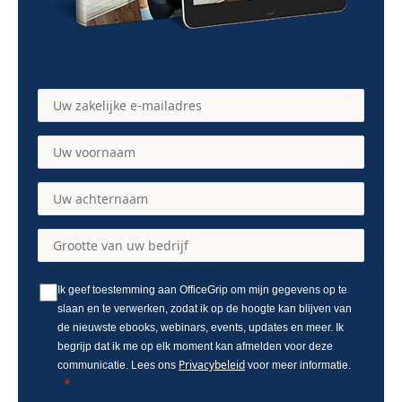
Ik geef toestemming aan OfficeGrip om mijn gegevens op te
slaan en te verwerken, zodat ik op de hoogte kan blijven van
de nieuwste ebooks, webinars, events, updates en meer. Ik
begrijp dat ik me op elk moment kan afmelden voor deze
Privacybeleid
communicatie. Lees ons
voor meer informatie.