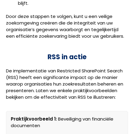
blijft.
Door deze stappen te volgen, kunt u een veilige
zoekomgeving creëren die de integriteit van uw
organisatie’s gegevens waarborgt en tegelijkertijd
een efficiënte zoekervaring biedt voor uw gebruikers.
RSS in actie
De implementatie van Restricted SharePoint Search
(RSS) heeft een significante impact op de manier
waarop organisaties hun zoekresultaten beheren en
presenteren. Laten we enkele praktijkvoorbeelden
bekijken om de effectiviteit van RSS te illustreren:
Praktijkvoorbeeld 1:
Beveiliging van financiële
documenten