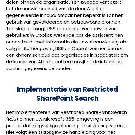
delen binnen de organisatie. Ten tweede verbetert
het de nauwkeurigheid van de door Copilot
gegenereerde inhoud, omdat het beperkt is tot het
gebruik van gevalideerde en betrouwbare bronnen.
Ten slotte draagt RSS bij aan het vertrouwen van
gebruikers in Copilot, wetende dat de assistent hen
ondersteunt met informatie die zowel nauwkeurig als
veilig is. Samengevat, RSS en Copilot vormen samen
een dynamisch duo dat organisaties in staat stelt om
de kracht van AI te benutten terwijl ze de integriteit
van hun gegevens behouden.
Implementatie van Restricted
SharePoint Search
Het implementeren van Restricted SharePoint Search
(RSS) binnen uw Microsoft 365-omgeving is een
proces dat zorgvuldige planning en uitvoering vereist.
Hier volgt een stapsgewijze handleiding voor het