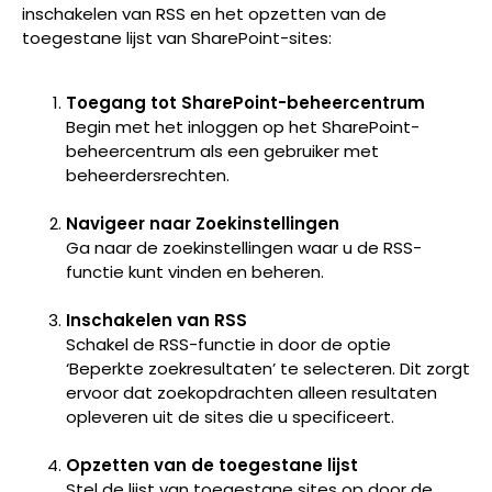
inschakelen van RSS en het opzetten van de
toegestane lijst van SharePoint-sites:
Toegang tot SharePoint-beheercentrum
Begin met het inloggen op het SharePoint-
beheercentrum als een gebruiker met
beheerdersrechten.
Navigeer naar Zoekinstellingen
Ga naar de zoekinstellingen waar u de RSS-
functie kunt vinden en beheren.
Inschakelen van RSS
Schakel de RSS-functie in door de optie
‘Beperkte zoekresultaten’ te selecteren. Dit zorgt
ervoor dat zoekopdrachten alleen resultaten
opleveren uit de sites die u specificeert.
Opzetten van de toegestane lijst
Stel de lijst van toegestane sites op door de