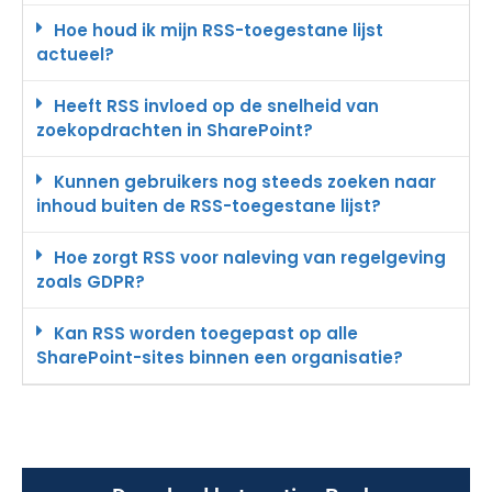
Hoe houd ik mijn RSS-toegestane lijst
actueel?
Heeft RSS invloed op de snelheid van
zoekopdrachten in SharePoint?
Kunnen gebruikers nog steeds zoeken naar
inhoud buiten de RSS-toegestane lijst?
Hoe zorgt RSS voor naleving van regelgeving
zoals GDPR?
Kan RSS worden toegepast op alle
SharePoint-sites binnen een organisatie?