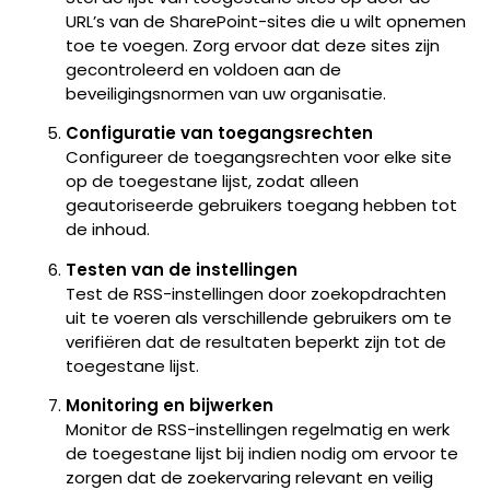
URL’s van de SharePoint-sites die u wilt opnemen
toe te voegen. Zorg ervoor dat deze sites zijn
gecontroleerd en voldoen aan de
beveiligingsnormen van uw organisatie.
Configuratie van toegangsrechten
Configureer de toegangsrechten voor elke site
op de toegestane lijst, zodat alleen
geautoriseerde gebruikers toegang hebben tot
de inhoud.
Testen van de instellingen
Test de RSS-instellingen door zoekopdrachten
uit te voeren als verschillende gebruikers om te
verifiëren dat de resultaten beperkt zijn tot de
toegestane lijst.
Monitoring en bijwerken
Monitor de RSS-instellingen regelmatig en werk
de toegestane lijst bij indien nodig om ervoor te
zorgen dat de zoekervaring relevant en veilig