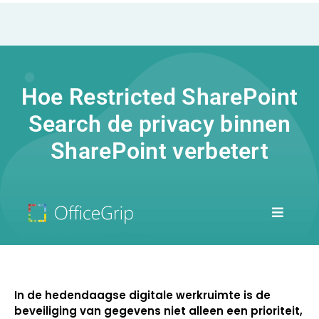
Hoe Restricted SharePoint
Search de privacy binnen
SharePoint verbetert
In de hedendaagse digitale werkruimte is de
beveiliging van gegevens niet alleen een prioriteit,