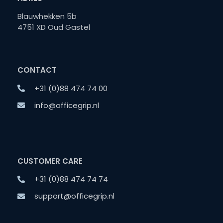
Blauwhekken 5b
4751 XD Oud Gastel
CONTACT
+31 (0)88 474 74 00
info@officegrip.nl
CUSTOMER CARE
+31 (0)88 474 74 74
support@officegrip.nl