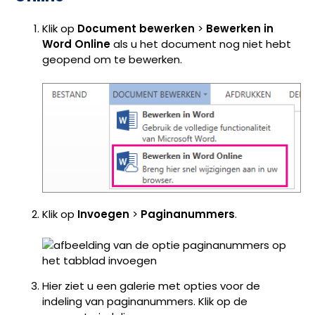
Klik op
Document bewerken
>
Bewerken in
Word Online
als u het document nog niet hebt
geopend om te bewerken.
Klik op
Invoegen
>
Paginanummers
.
Hier ziet u een galerie met opties voor de
indeling van paginanummers. Klik op de