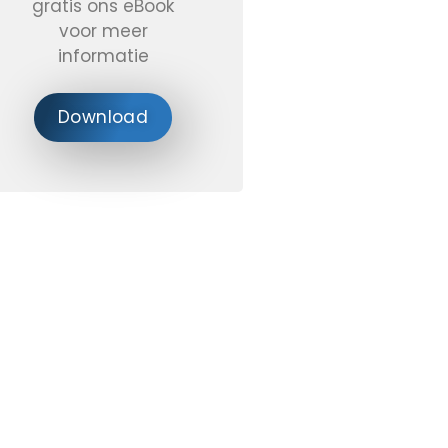
gratis ons eBook
voor meer
informatie
Download