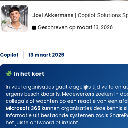
Jovi Akkermans |
Copilot Solutions Sp
Geschreven op
maart 13, 2026
Copilot
13 maart 2026
In het kort
In veel organisaties gaat dagelijks tijd verlore
ergens beschikbaar is. Medewerkers zoeken in d
collega’s of wachten op een reactie van een afd
Microsoft 365
kunnen organisaties deze kennis sl
informatie uit bestaande systemen zoals ShareP
het juiste antwoord of inzicht.