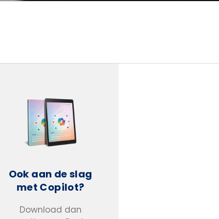
Ook aan de slag
met Copilot?
Download dan