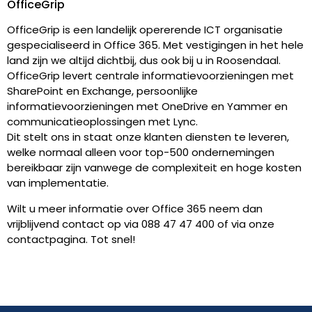
OfficeGrip
OfficeGrip is een landelijk opererende ICT organisatie
gespecialiseerd in Office 365. Met vestigingen in het hele
land zijn we altijd dichtbij, dus ook bij u in Roosendaal.
OfficeGrip levert centrale informatievoorzieningen met
SharePoint en Exchange, persoonlijke
informatievoorzieningen met OneDrive en Yammer en
communicatieoplossingen met Lync.
Dit stelt ons in staat onze klanten diensten te leveren,
welke normaal alleen voor top-500 ondernemingen
bereikbaar zijn vanwege de complexiteit en hoge kosten
van implementatie.
Wilt u meer informatie over Office 365 neem dan
vrijblijvend contact op via 088 47 47 400 of via onze
contactpagina. Tot snel!