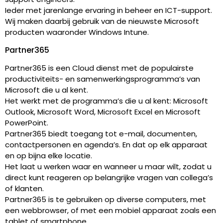
Ieder met jarenlange ervaring in beheer en ICT-support.
Wij maken daarbij gebruik van de nieuwste Microsoft
producten waaronder Windows Intune.
Partner365
Partner365 is een Cloud dienst met de populairste
productiviteits- en samenwerkingsprogramma’s van
Microsoft die u al kent.
Het werkt met de programma’s die u al kent: Microsoft
Outlook, Microsoft Word, Microsoft Excel en Microsoft
PowerPoint.
Partner365 biedt toegang tot e-mail, documenten,
contactpersonen en agenda’s. En dat op elk apparaat
en op bijna elke locatie.
Het laat u werken waar en wanneer u maar wilt, zodat u
direct kunt reageren op belangrijke vragen van collega’s
of klanten.
Partner365 is te gebruiken op diverse computers, met
een webbrowser, of met een mobiel apparaat zoals een
tablet of smartphone.