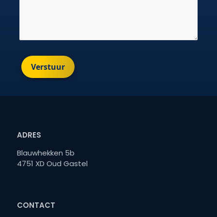
Verstuur
ADRES
Blauwhekken 5b
4751 XD Oud Gastel
CONTACT