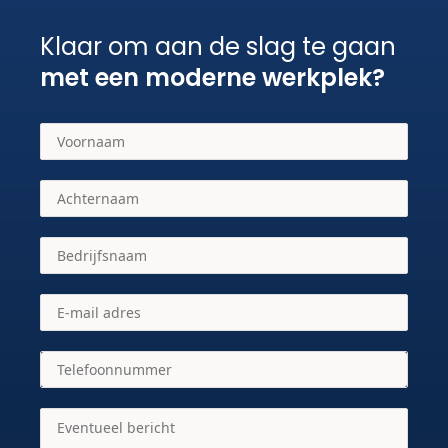
Klaar om aan de slag te gaan
met een moderne werkplek?