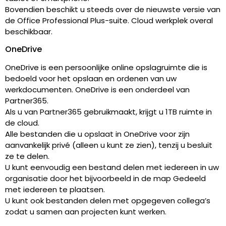
Bovendien beschikt u steeds over de nieuwste versie van
de Office Professional Plus-suite. Cloud werkplek overal
beschikbaar.
OneDrive
OneDrive is een persoonlijke online opslagruimte die is
bedoeld voor het opslaan en ordenen van uw
werkdocumenten. OneDrive is een onderdeel van
Partner365.
Als u van Partner365 gebruikmaakt, krijgt u 1TB ruimte in
de cloud.
Alle bestanden die u opslaat in OneDrive voor zijn
aanvankelijk privé (alleen u kunt ze zien), tenzij u besluit
ze te delen.
U kunt eenvoudig een bestand delen met iedereen in uw
organisatie door het bijvoorbeeld in de map Gedeeld
met iedereen te plaatsen.
U kunt ook bestanden delen met opgegeven collega’s
zodat u samen aan projecten kunt werken.