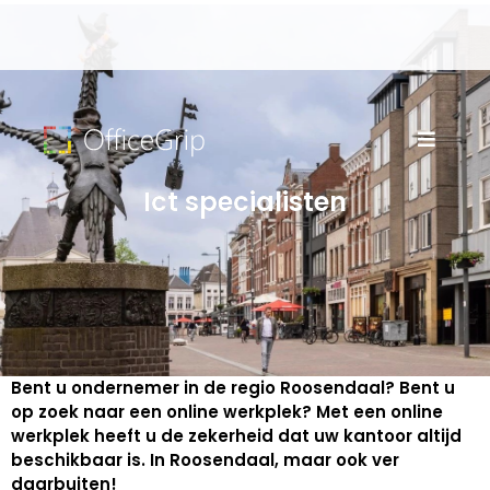
Ict specialisten
Bent u ondernemer in de regio Roosendaal? Bent u
op zoek naar een online werkplek? Met een online
werkplek heeft u de zekerheid dat uw kantoor altijd
beschikbaar is. In Roosendaal, maar ook ver
daarbuiten!