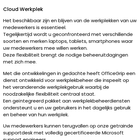
Cloud Werkplek
Het beschikbaar zijn en blijven van de werkplekken van uw
medewerkers is essentieel.
Tegelijkertijd wordt u geconfronteerd met verschillende
soorten en merken laptops, tablets, smartphones waar
uw medewerkers mee willen werken.
Deze flexibiliteit brengt de nodige beheeruitdagingen
met zich mee.
Met die ontwikkelingen in gedachte heeft OfficeGrip een
dienst ontwikkeld voor werkplekbeheer die inspeelt op
het veranderende werkplekgebruik waarbij de
noodzakelijke flexibiliteit centraal staat.
Een geïntegreerd pakket aan werkplekbeheerdiensten
ondersteunt u en uw gebruikers in het dagelijks gebruik
en beheer van hun werkplek.
Uw medewerkers kunnen terugvallen op onze getrainde
supportdesk met volledig gecertificeerde Microsoft
support engineers.