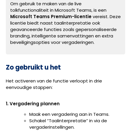
Om gebruik te maken van de live
tolkfunctionaliteit in Microsoft Teams, is een
Microsoft Teams Premium-licentie
vereist. Deze
licentie biedt naast taalinterpretatie ook
geavanceerde functies zoals gepersonaliseerde
branding, intelligente samenvattingen en extra
beveiligingsopties voor vergaderingen.
Zo gebruikt u het
Het activeren van de functie verloopt in drie
eenvoudige stappen:
1. Vergadering plannen
Maak een vergadering aan in Teams.
Schakel “Taalinterpretatie” in via de
vergaderinstellingen.