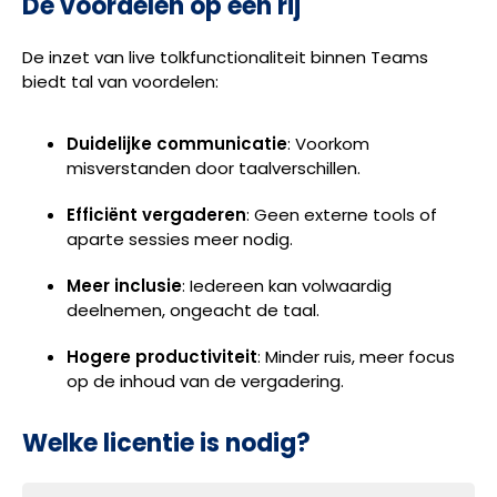
De voordelen op een rij
De inzet van live tolkfunctionaliteit binnen Teams
biedt tal van voordelen:
Duidelijke communicatie
: Voorkom
misverstanden door taalverschillen.
Efficiënt vergaderen
: Geen externe tools of
aparte sessies meer nodig.
Meer inclusie
: Iedereen kan volwaardig
deelnemen, ongeacht de taal.
Hogere productiviteit
: Minder ruis, meer focus
op de inhoud van de vergadering.
Welke licentie is nodig?