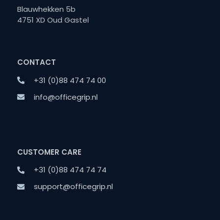
Blauwhekken 5b
4751 XD Oud Gastel
CONTACT
+31 (0)88 474 74 00
info@officegrip.nl
CUSTOMER CARE
+31 (0)88 474 74 74
support@officegrip.nl