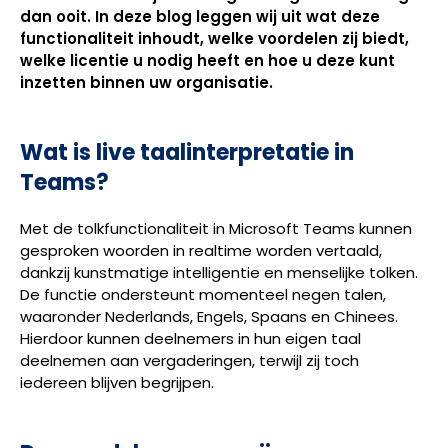
dan ooit. In deze blog leggen wij uit wat deze
functionaliteit inhoudt, welke voordelen zij biedt,
welke licentie u nodig heeft en hoe u deze kunt
inzetten binnen uw organisatie.
Wat is live taalinterpretatie in
Teams?
Met de tolkfunctionaliteit in Microsoft Teams kunnen
gesproken woorden in realtime worden vertaald,
dankzij kunstmatige intelligentie en menselijke tolken.
De functie ondersteunt momenteel negen talen,
waaronder Nederlands, Engels, Spaans en Chinees.
Hierdoor kunnen deelnemers in hun eigen taal
deelnemen aan vergaderingen, terwijl zij toch
iedereen blijven begrijpen.