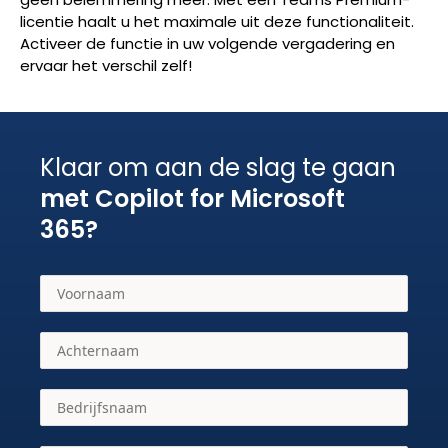
licentie haalt u het maximale uit deze functionaliteit.
Activeer de functie in uw volgende vergadering en
ervaar het verschil zelf!
Klaar om aan de slag te gaan
met Copilot for Microsoft
365?