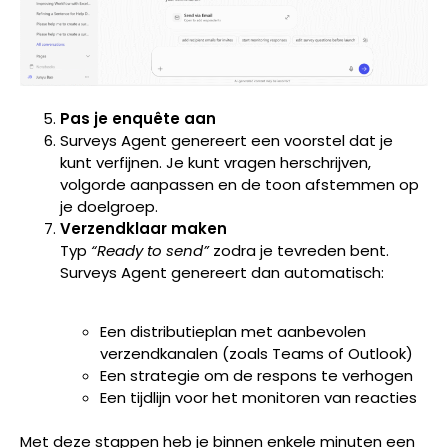
Pas je enquête aan
Surveys Agent genereert een voorstel dat je
kunt verfijnen. Je kunt vragen herschrijven,
volgorde aanpassen en de toon afstemmen op
je doelgroep.
Verzendklaar maken
Typ
“Ready to send”
zodra je tevreden bent.
Surveys Agent genereert dan automatisch:
Een distributieplan met aanbevolen
verzendkanalen (zoals Teams of Outlook)
Een strategie om de respons te verhogen
Een tijdlijn voor het monitoren van reacties
Met deze stappen heb je binnen enkele minuten een