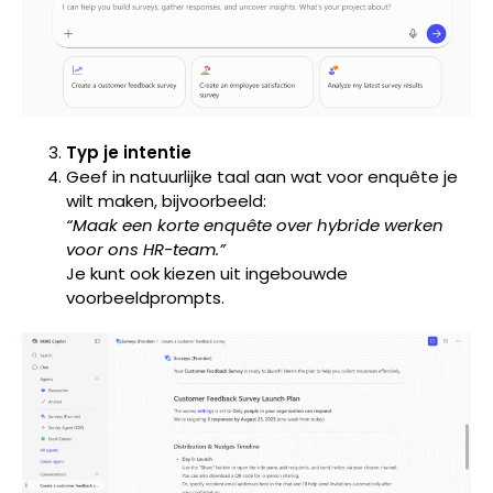
Typ je intentie
Geef in natuurlijke taal aan wat voor enquête je
wilt maken, bijvoorbeeld:
“Maak een korte enquête over hybride werken
voor ons HR-team.”
Je kunt ook kiezen uit ingebouwde
voorbeeldprompts.