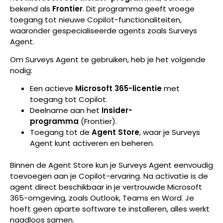
bekend als
Frontier
. Dit programma geeft vroege
toegang tot nieuwe Copilot-functionaliteiten,
waaronder gespecialiseerde agents zoals Surveys
Agent.
Om Surveys Agent te gebruiken, heb je het volgende
nodig:
Een actieve
Microsoft 365-licentie
met
toegang tot Copilot.
Deelname aan het
Insider-
programma
(Frontier).
Toegang tot de
Agent Store
, waar je Surveys
Agent kunt activeren en beheren.
Binnen de Agent Store kun je Surveys Agent eenvoudig
toevoegen aan je Copilot-ervaring. Na activatie is de
agent direct beschikbaar in je vertrouwde Microsoft
365-omgeving, zoals Outlook, Teams en Word. Je
hoeft geen aparte software te installeren, alles werkt
naadloos samen.