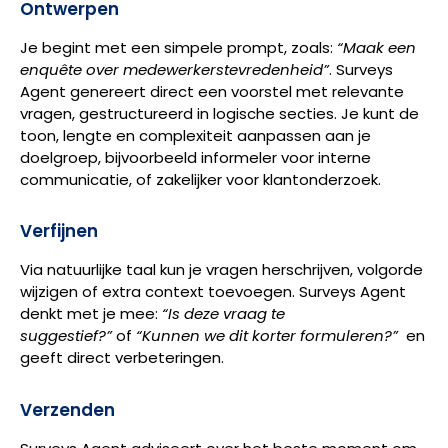
Ontwerpen
Je begint met een simpele prompt, zoals:
“Maak een
enquête over medewerkerstevredenheid”
. Surveys
Agent genereert direct een voorstel met relevante
vragen, gestructureerd in logische secties. Je kunt de
toon, lengte en complexiteit aanpassen aan je
doelgroep, bijvoorbeeld informeler voor interne
communicatie, of zakelijker voor klantonderzoek.
Verfijnen
Via natuurlijke taal kun je vragen herschrijven, volgorde
wijzigen of extra context toevoegen. Surveys Agent
denkt met je mee:
“Is deze vraag te
suggestief?”
of
“Kunnen we dit korter formuleren?”
en
geeft direct verbeteringen.
Verzenden