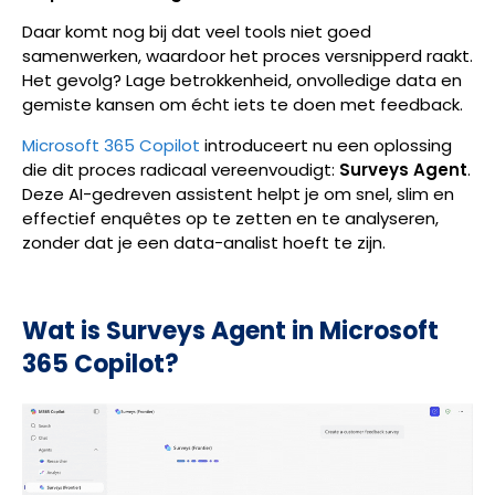
Daar komt nog bij dat veel tools niet goed
samenwerken, waardoor het proces versnipperd raakt.
Het gevolg? Lage betrokkenheid, onvolledige data en
gemiste kansen om écht iets te doen met feedback.
Microsoft 365 Copilot
introduceert nu een oplossing
die dit proces radicaal vereenvoudigt:
Surveys Agent
.
Deze AI-gedreven assistent helpt je om snel, slim en
effectief enquêtes op te zetten en te analyseren,
zonder dat je een data-analist hoeft te zijn.
Wat is Surveys Agent in Microsoft
365 Copilot?