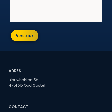
Verstuur
ADRES
Blauwhekken 5b
4751 XD Oud Gastel
CONTACT