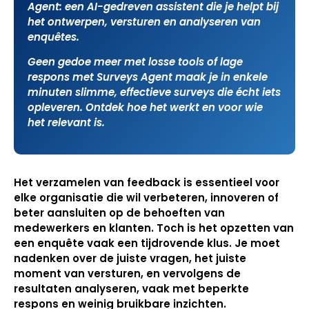
Agent: een AI-gedreven assistent die je helpt bij
het ontwerpen, versturen en analyseren van
enquêtes.
Geen gedoe meer met losse tools of lage
respons met Surveys Agent maak je in enkele
minuten slimme, effectieve surveys die écht iets
opleveren. Ontdek hoe het werkt en voor wie
het relevant is.
Het verzamelen van feedback is essentieel voor
elke organisatie die wil verbeteren, innoveren of
beter aansluiten op de behoeften van
medewerkers en klanten. Toch is het opzetten van
een enquête vaak een tijdrovende klus. Je moet
nadenken over de juiste vragen, het juiste
moment van versturen, en vervolgens de
resultaten analyseren, vaak met beperkte
respons en weinig bruikbare inzichten.