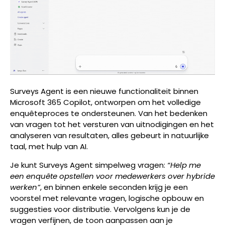
Surveys Agent is een nieuwe functionaliteit binnen
Microsoft 365 Copilot, ontworpen om het volledige
enquêteproces te ondersteunen. Van het bedenken
van vragen tot het versturen van uitnodigingen en het
analyseren van resultaten, alles gebeurt in natuurlijke
taal, met hulp van AI.
Je kunt Surveys Agent simpelweg vragen:
“Help me
een enquête opstellen voor medewerkers over hybride
werken”
, en binnen enkele seconden krijg je een
voorstel met relevante vragen, logische opbouw en
suggesties voor distributie. Vervolgens kun je de
vragen verfijnen, de toon aanpassen aan je