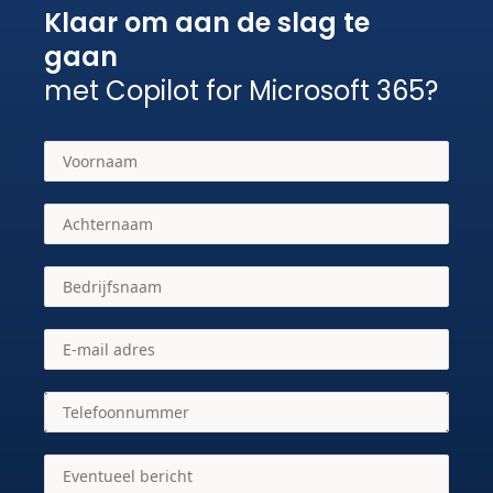
Klaar om aan de slag te
gaan
met Copilot for Microsoft 365?