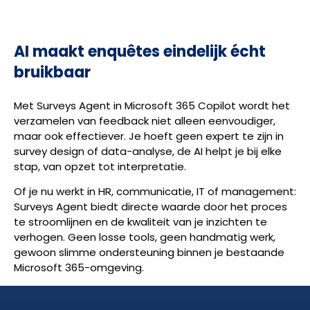
AI maakt enquêtes eindelijk écht
bruikbaar
Met Surveys Agent in Microsoft 365 Copilot wordt het
verzamelen van feedback niet alleen eenvoudiger,
maar ook effectiever. Je hoeft geen expert te zijn in
survey design of data-analyse, de AI helpt je bij elke
stap, van opzet tot interpretatie.
Of je nu werkt in HR, communicatie, IT of management:
Surveys Agent biedt directe waarde door het proces
te stroomlijnen en de kwaliteit van je inzichten te
verhogen. Geen losse tools, geen handmatig werk,
gewoon slimme ondersteuning binnen je bestaande
Microsoft 365-omgeving.