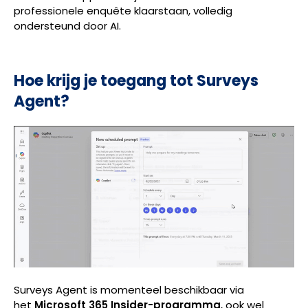
professionele enquête klaarstaan, volledig
ondersteund door AI.
Hoe krijg je toegang tot Surveys
Agent?
Surveys Agent is momenteel beschikbaar via
het
Microsoft 365 Insider-programma
, ook wel