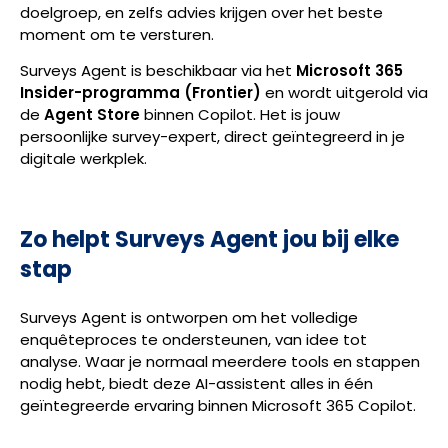
doelgroep, en zelfs advies krijgen over het beste
moment om te versturen.
Surveys Agent is beschikbaar via het
Microsoft 365
Insider-programma (Frontier)
en wordt uitgerold via
de
Agent Store
binnen Copilot. Het is jouw
persoonlijke survey-expert, direct geïntegreerd in je
digitale werkplek.
Zo helpt Surveys Agent jou bij elke
stap
Surveys Agent is ontworpen om het volledige
enquêteproces te ondersteunen, van idee tot
analyse. Waar je normaal meerdere tools en stappen
nodig hebt, biedt deze AI-assistent alles in één
geïntegreerde ervaring binnen Microsoft 365 Copilot.