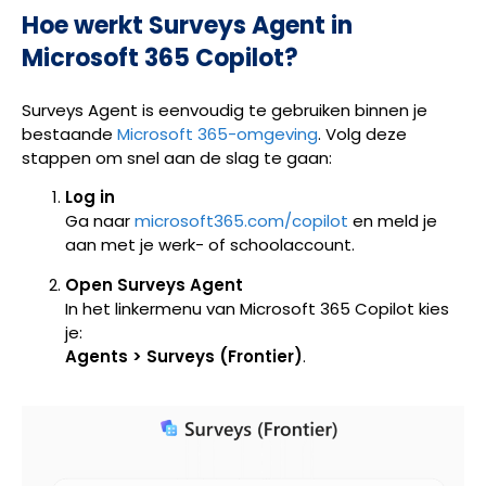
Hoe werkt Surveys Agent in
Microsoft 365 Copilot?
Surveys Agent is eenvoudig te gebruiken binnen je
bestaande
Microsoft 365-omgeving
. Volg deze
stappen om snel aan de slag te gaan:
Log in
Ga naar
microsoft365.com/copilot
en meld je
aan met je werk- of schoolaccount.
Open Surveys Agent
In het linkermenu van Microsoft 365 Copilot kies
je:
Agents > Surveys (Frontier)
.