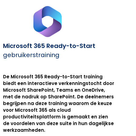
Microsoft 365 Ready-to-Start
gebruikerstraining
De Microsoft 365 Ready-to-Start training
biedt een interactieve verkenningstocht door
Microsoft SharePoint, Teams en OneDrive,
met de nadruk op SharePoint. De deelnemers
begrijpen na deze training waarom de keuze
voor Microsoft 365 als cloud
productiviteitsplatform is gemaakt en zien
de voordelen van deze suite in hun dagelijkse
werkzaamheden.