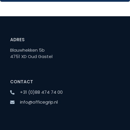
ADRES
Blauwhekken 5b
4751 XD Oud Gastel
CONTACT
+31 (0)88 474 74 00
info@officegrip.nl