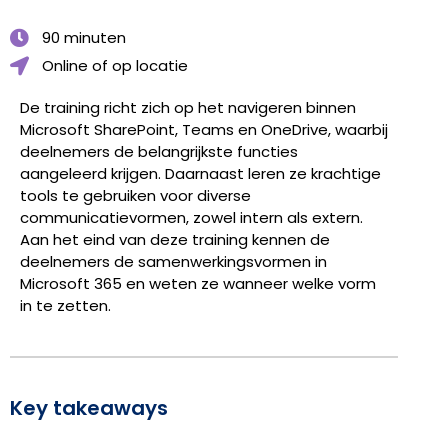
90 minuten
Online of op locatie
De training richt zich op het navigeren binnen
Microsoft SharePoint, Teams en OneDrive, waarbij
deelnemers de belangrijkste functies
aangeleerd krijgen. Daarnaast leren ze krachtige
tools te gebruiken voor diverse
communicatievormen, zowel intern als extern.
Aan het eind van deze training kennen de
deelnemers de samenwerkingsvormen in
Microsoft 365 en weten ze wanneer welke vorm
in te zetten.
Key takeaways