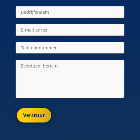
Verstuur