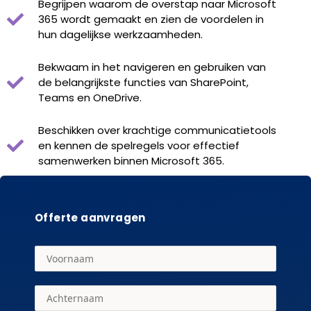
Begrijpen waarom de overstap naar Microsoft
365 wordt gemaakt en zien de voordelen in
hun dagelijkse werkzaamheden.
Bekwaam in het navigeren en gebruiken van
de belangrijkste functies van SharePoint,
Teams en OneDrive.
Beschikken over krachtige communicatietools
en kennen de spelregels voor effectief
samenwerken binnen Microsoft 365.
Offerte aanvragen