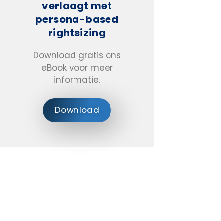
verlaagt met
persona-based
rightsizing
Download gratis ons
eBook voor meer
informatie.
Download