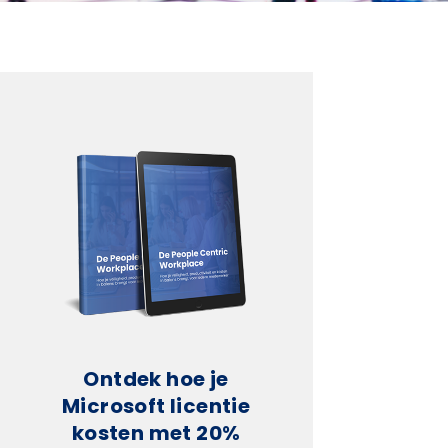
Ontdek hoe je
Microsoft licentie
kosten met 20%