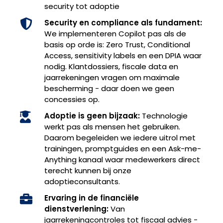
security tot adoptie
Security en compliance als fundament:
We implementeren Copilot pas als de
basis op orde is: Zero Trust, Conditional
Access, sensitivity labels en een DPIA waar
nodig. Klantdossiers, fiscale data en
jaarrekeningen vragen om maximale
bescherming - daar doen we geen
concessies op.
Adoptie is geen bijzaak:
Technologie
werkt pas als mensen het gebruiken.
Daarom begeleiden we iedere uitrol met
trainingen, promptguides en een Ask-me-
Anything kanaal waar medewerkers direct
terecht kunnen bij onze
adoptieconsultants.
Ervaring in de financiële
dienstverlening:
Van
jaarrekeningcontroles tot fiscaal advies -