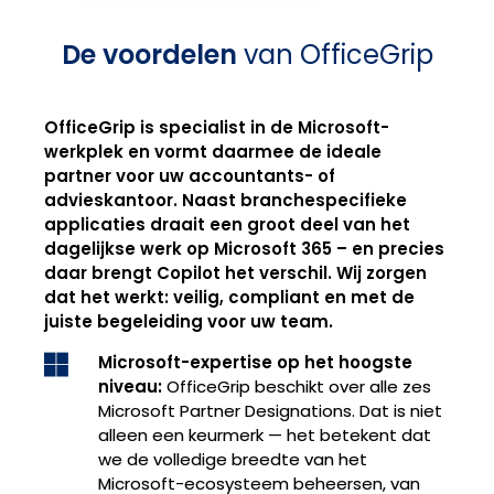
De voordelen
van OfficeGrip
OfficeGrip is specialist in de Microsoft-
werkplek en vormt daarmee de ideale
partner voor uw accountants- of
advieskantoor. Naast branchespecifieke
applicaties draait een groot deel van het
dagelijkse werk op Microsoft 365 – en precies
daar brengt Copilot het verschil. Wij zorgen
dat het werkt: veilig, compliant en met de
juiste begeleiding voor uw team.
Microsoft-expertise op het hoogste
niveau:
OfficeGrip beschikt over alle zes
Microsoft Partner Designations. Dat is niet
alleen een keurmerk — het betekent dat
we de volledige breedte van het
Microsoft-ecosysteem beheersen, van