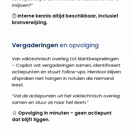
miljoen?”
⏱
Interne kennis altijd beschikbaar, inclusief
bronverwijzing.
Vergaderingen
en opvolging
Van vaktechnisch overleg tot klantbesprekingen
– Copilot vat vergaderingen samen, identificeert
actiepunten en stuurt follow-ups. Hierdoor blijven
afspraken niet hangen in notulen die niemand
leest.
“Vat de actiepunten uit het vaktechnisch overleg
samen en stuur ze naar het team.”
Opvolging in minuten – geen actiepunt
dat blijft liggen.