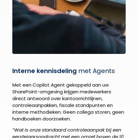
Interne kennisdeling
met Agents
Met een Copilot Agent gekoppeld aan uw
SharePoint-omgeving krijgen medewerkers
direct antwoord over kantoorrichtlijnen,
controleaanpakken, fiscale standpunten en
interne methodieken. Geen collega storen, geen
handboeken doorzoeken.
“Wat is onze standaard controleaanpak bij een
eerstejaarsopdracht met een omzet boven de 10