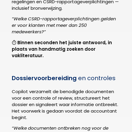
regelingen en CSRD-rapportageverplichtingen —
inclusief bronverwijzing.
“Welke CSRD-rapportageverplichtingen gelden
er voor klanten met meer dan 250
medewerkers?”
⏱
Binnen seconden het juiste antwoord, in
plaats van handmatig zoeken door
vakliteratuur.
Dossiervoorbereiding
en controles
Copilot verzamelt de benodigde documenten
voor een controle of review, structureert het
dossier en signaleert waar informatie ontbreekt.
Het voorwerk is gedaan voordat de accountant
begint.
“Welke documenten ontbreken nog voor de