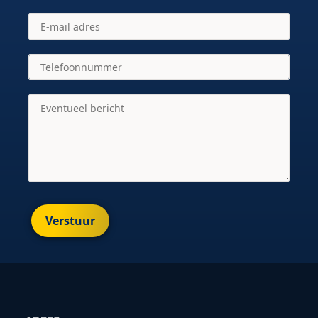
Verstuur