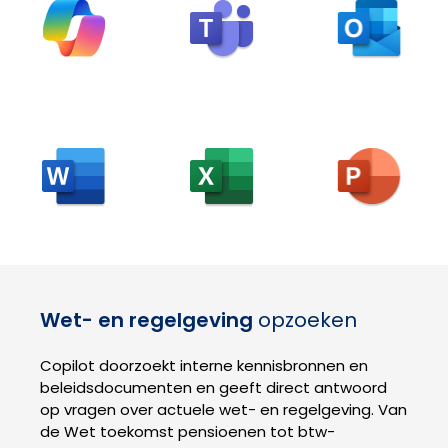
Wet- en regelgeving
opzoeken
Copilot doorzoekt interne kennisbronnen en
beleidsdocumenten en geeft direct antwoord
op vragen over actuele wet- en regelgeving. Van
de Wet toekomst pensioenen tot btw-