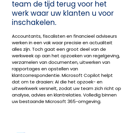
team de tijd terug voor het
werk waar uw klanten u voor
inschakelen.
Accountants, fiscalisten en financieel adviseurs
werken in een vak waar precisie en actualiteit
alles zijn. Toch gaat een groot deel van de
werkweek op aan het opzoeken van regelgeving,
verzamelen van documenten, uitwerken van
rapportages en opstellen van
klantcorrespondentie. Microsoft Copilot helpt
dat om te draaien: AI die het opzoek- en
uitwerkwerk versnelt, zodat uw team zich richt op
analyse, advies en klantrelaties. Volledig binnen
uw bestaande Microsoft 365-omgeving.