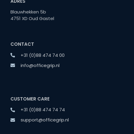
ADRES
Blauwhekken 5b
4751 XD Oud Gastel
CONTACT
+31 (0)88 474 74 00
info@officegrip.nl
CUSTOMER CARE
+31 (0)88 474 74 74
support@officegrip.nl