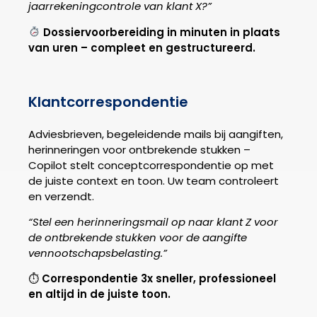
jaarrekeningcontrole van klant X?”
Dossiervoorbereiding in minuten in plaats
van uren – compleet en gestructureerd.
Klantcorrespondentie
Adviesbrieven, begeleidende mails bij aangiften,
herinneringen voor ontbrekende stukken –
Copilot stelt conceptcorrespondentie op met
de juiste context en toon. Uw team controleert
en verzendt.
“Stel een herinneringsmail op naar klant Z voor
de ontbrekende stukken voor de aangifte
vennootschapsbelasting.”
⏱
Correspondentie 3x sneller, professioneel
en altijd in de juiste toon.