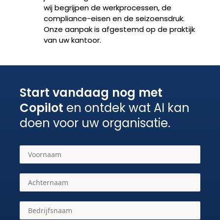
wij begrijpen de werkprocessen, de
compliance-eisen en de seizoensdruk.
Onze aanpak is afgestemd op de praktijk
van uw kantoor.
Start vandaag nog met
Copilot
en ontdek wat AI kan
doen voor uw organisatie.