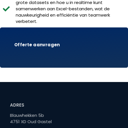
grote datasets en hoe u in realtime kunt
samenwerken aan Excel-bestanden, wat de
nauwkeurigheid en efficiëntie van teamwerk
verbetert.
Offerte aanvragen
ADRES
Blauwhekken 5b
4751 XD Oud Gastel