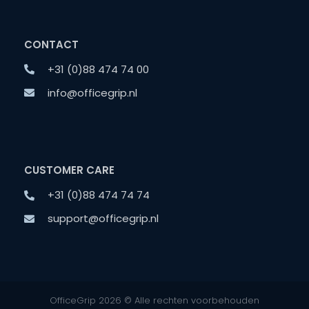
CONTACT
+31 (0)88 474 74 00
info@officegrip.nl
CUSTOMER CARE
+31 (0)88 474 74 74
support@officegrip.nl
OfficeGrip 2026 © Alle rechten voorbehouden