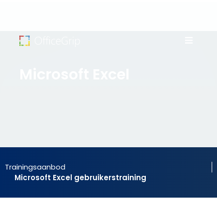
Microsoft Excel
Trainingsaanbod
Microsoft Excel gebruikerstraining