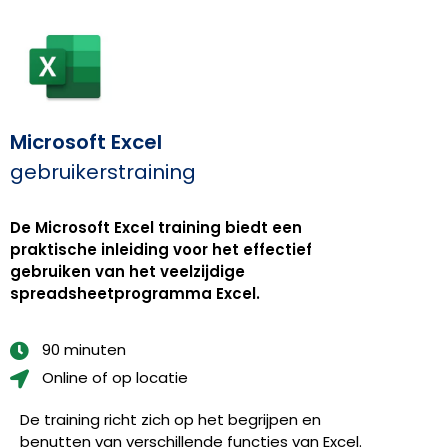
Microsoft Excel
gebruikerstraining
De Microsoft Excel training biedt een
praktische inleiding voor het effectief
gebruiken van het veelzijdige
spreadsheetprogramma Excel.
90 minuten
Online of op locatie
De training richt zich op het begrijpen en
benutten van verschillende functies van Excel.