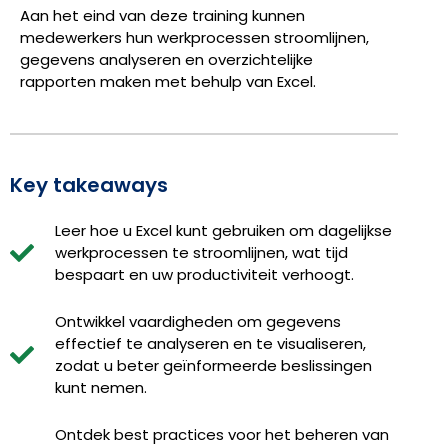
Aan het eind van deze training kunnen
medewerkers hun werkprocessen stroomlijnen,
gegevens analyseren en overzichtelijke
rapporten maken met behulp van Excel.
Key takeaways
Leer hoe u Excel kunt gebruiken om dagelijkse
werkprocessen te stroomlijnen, wat tijd
bespaart en uw productiviteit verhoogt.
Ontwikkel vaardigheden om gegevens
effectief te analyseren en te visualiseren,
zodat u beter geïnformeerde beslissingen
kunt nemen.
Ontdek best practices voor het beheren van