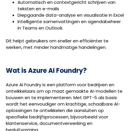
Automatisch en contextgericht schrijven van
teksten en e-mails
Diepgaande data-analyse en visualisatie in Excel
Intelligente samenvattingen en agendabeheer
in Teams en Outlook.
Dit helpt gebruikers om sneller en efficiënter te
werken, met minder handmatige handelingen.
Wat is Azure AI Foundry?
Azure AI Foundry is een platform voor bedrijven en
ontwikkelaars om op maat gemaakte AI-modellen te
bouwen en te implementeren. Met GPT-5 als basis
wordt het eenvoudiger om krachtige, schaalbare AI-
oplossingen te ontwikkelen die aansluiten op
specifieke bedrijfsprocessen, bijvoorbeeld voor
klantenservice, documentverwerking en
besluitvorming.