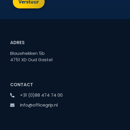
Verstuur
ADRES
Blauwhekken 5b
4751 XD Oud Gastel
CONTACT
+31 (0)88 474 74 00
info@officegrip.nl