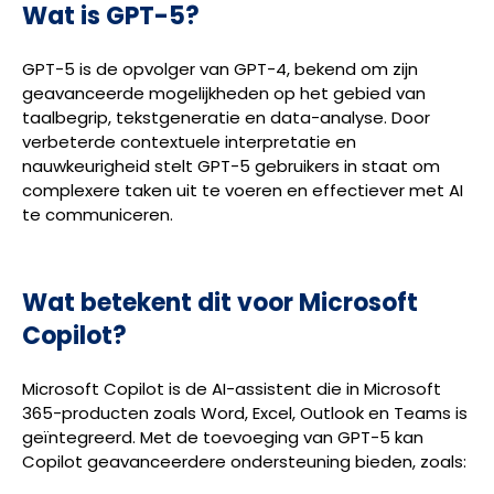
Wat is GPT-5?
GPT-5 is de opvolger van GPT-4, bekend om zijn
geavanceerde mogelijkheden op het gebied van
taalbegrip, tekstgeneratie en data-analyse. Door
verbeterde contextuele interpretatie en
nauwkeurigheid stelt GPT-5 gebruikers in staat om
complexere taken uit te voeren en effectiever met AI
te communiceren.
Wat betekent dit voor Microsoft
Copilot?
Microsoft Copilot is de AI-assistent die in Microsoft
365-producten zoals Word, Excel, Outlook en Teams is
geïntegreerd. Met de toevoeging van GPT-5 kan
Copilot geavanceerdere ondersteuning bieden, zoals: