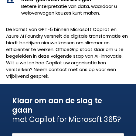
Betere interpretatie van data, waardoor u
weloverwogen keuzes kunt maken.
De komst van GPT-5 binnen Microsoft Copilot en
Azure AI Foundry versnelt de digitale transformatie en
biedt bedrijven nieuwe kansen om slimmer en
efficiënter te werken. OfficeGrip staat klaar om u te
begeleiden in deze volgende stap van AI-innovatie.
Wilt u weten hoe Copilot uw organisatie kan
versterken? Neem contact met ons op voor een
vrijblijvend gesprek.
Klaar om aan de slag te
gaan
met Copilot for Microsoft 365?