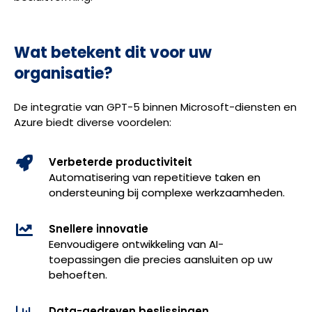
Wat betekent dit voor uw
organisatie?
De integratie van GPT-5 binnen Microsoft-diensten en
Azure biedt diverse voordelen:
Verbeterde productiviteit
Automatisering van repetitieve taken en
ondersteuning bij complexe werkzaamheden.
Snellere innovatie
Eenvoudigere ontwikkeling van AI-
toepassingen die precies aansluiten op uw
behoeften.
Data-gedreven beslissingen