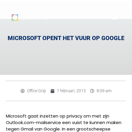
MICROSOFT OPENT HET VUUR OP GOOGLE
Office Grip
7 februari, 2013
8:09 am
Microsoft gaat inzetten op privacy om met zijn
Outlook.com-mailservice een vuist te kunnen maken
tegen Gmail van Google. In een grootscheepse