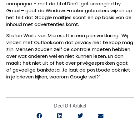
campagne – met de titel Don’t get scroogled by
Gmail – gaat de Windows-maker gebruikers wijzen op
het feit dat Google mailtjes scant en op basis van de
inhoud met advertenties komt.
Stefan Weitz van Microsoft in een persverklaring: ‘Wij
vinden met Outlook.com dat privacy niet te koop mag
zijn. Mensen zouden zelf de controle moeten hebben
over wat anderen wel en niet kunnen lezen. En dan
maakt het niet uit of het over privégesprekken gaat
of gevoelige bankdata. Je laat de postbode ook niet
in je brieven kijken, waarom Google wel?’
Deel Dit Artikel