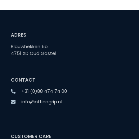
ADRES
Blauwhekken 5b
4751 XD Oud Gastel
CONTACT
+31 (0)88 474 74 00
info@officegrip.nl
CUSTOMER CARE