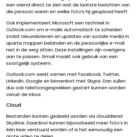
een vriend direct te zien wat de laatste berichten van
die persoon waren en welke foto’s hij geüpload heeft.
Ook implementeert Microsoft een techniek in
Outlook.com om e-mails automatisch te scheiden
zodat nieuwsbrieven en updates van sociale media in
aparte mappen belanden en de persoonlijke e-mail
niet in de weg zitten. Deze instellingen zijn overigens
aan te passen. Gmail maakt ook gebruik van een
soortgelijk systeem.
Outlook.com werkt samen met Facebook, Twitter,
Linkedin, Google en binnenkort met Skype. Dan zullen
dus ook telefoongesprekken gestart kunnen worden
vanuit de inbox.
Cloud
Bestanden kunnen gedeeld worden via clouddienst
Skydrive. Daardoor kunnen bijvoorbeeld meer foto’s in
één keer verstuurd worden of is het eenvoudig een
grote video te delen.