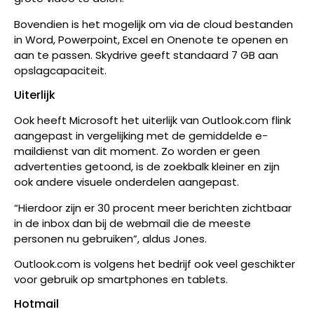
Bovendien is het mogelijk om via de cloud bestanden
in Word, Powerpoint, Excel en Onenote te openen en
aan te passen. Skydrive geeft standaard 7 GB aan
opslagcapaciteit.
Uiterlijk
Ook heeft Microsoft het uiterlijk van Outlook.com flink
aangepast in vergelijking met de gemiddelde e-
maildienst van dit moment. Zo worden er geen
advertenties getoond, is de zoekbalk kleiner en zijn
ook andere visuele onderdelen aangepast.
“Hierdoor zijn er 30 procent meer berichten zichtbaar
in de inbox dan bij de webmail die de meeste
personen nu gebruiken”, aldus Jones.
Outlook.com is volgens het bedrijf ook veel geschikter
voor gebruik op smartphones en tablets.
Hotmail