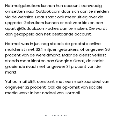
Hotmailgebruikers kunnen hun account eenvoudig
omzetten naar Outlook.com door zich aan te melden
via de website. Daar staat ook meer uitleg over de
upgrade. Gebruikers kunnen er ook voor kiezen een
apart @Outlook.com-adres aan te maken. Die wordt
dan gekoppeld aan het bestaande account.
Hotmail was in juni nog steeds de grootste online
maildienst met 324 miljoen gebruikers, of ongeveer 36
procent van de wereldmarkt. Maar de dienst verliest
steeds meer klanten aan Google’s Gmail, de snelst
groeiende rivaal met ongeveer 31 procent van de
markt.
Yahoo mail blijft constant met een marktaandeel van
ongeveer 32 procent. Ook de opkomst van sociale
media werkt in het nadeel van Hotmail.