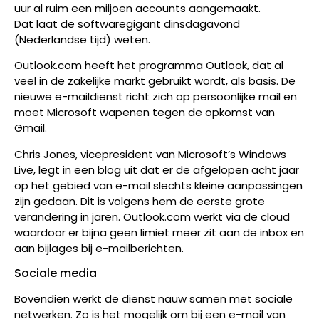
uur al ruim een miljoen accounts aangemaakt.
Dat laat de softwaregigant dinsdagavond
(Nederlandse tijd) weten.
Outlook.com heeft het programma Outlook, dat al
veel in de zakelijke markt gebruikt wordt, als basis. De
nieuwe e-maildienst richt zich op persoonlijke mail en
moet Microsoft wapenen tegen de opkomst van
Gmail.
Chris Jones, vicepresident van Microsoft’s Windows
Live, legt in een blog uit dat er de afgelopen acht jaar
op het gebied van e-mail slechts kleine aanpassingen
zijn gedaan. Dit is volgens hem de eerste grote
verandering in jaren. Outlook.com werkt via de cloud
waardoor er bijna geen limiet meer zit aan de inbox en
aan bijlages bij e-mailberichten.
Sociale media
Bovendien werkt de dienst nauw samen met sociale
netwerken. Zo is het mogelijk om bij een e-mail van