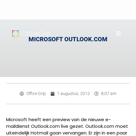
MICROSOFT OUTLOOK.COM
Office Grip
1 augustus, 2012
8:07 am
Microsoft heeft een preview van de nieuwe e-
maildienst Outlook.com live gezet. Outlook.com moet
uiteindelijk Hotmail gaan vervangen. Er zijn in een paar